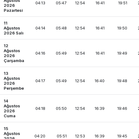
Ağustos
04:13
05:47
12:54
16:41
19:51
2026
Pazartesi
11
Ağustos
04:14
05:48
12:54
16:41
19:50
2026 Salı
12
Ağustos
04:16
05:49
12:54
16:41
19:49
2026
Çarşamba
13
Ağustos
04:17
05:49
12:54
16:40
19:48
2026
Perşembe
14
Ağustos
04:18
05:50
12:54
16:39
19:46
2026
Cuma
15
Ağustos
04:20
05:51
12:53
16:39
19:45
2026