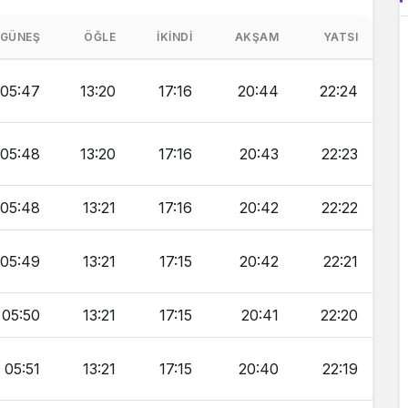
GÜNEŞ
ÖĞLE
İKINDI
AKŞAM
YATSI
05:47
13:20
17:16
20:44
22:24
05:48
13:20
17:16
20:43
22:23
05:48
13:21
17:16
20:42
22:22
05:49
13:21
17:15
20:42
22:21
05:50
13:21
17:15
20:41
22:20
05:51
13:21
17:15
20:40
22:19