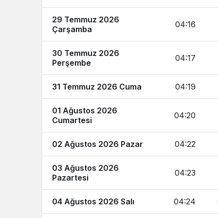
29 Temmuz 2026
04:16
Çarşamba
30 Temmuz 2026
04:17
Perşembe
31 Temmuz 2026 Cuma
04:19
01 Ağustos 2026
04:20
Cumartesi
02 Ağustos 2026 Pazar
04:22
03 Ağustos 2026
04:23
Pazartesi
04 Ağustos 2026 Salı
04:24