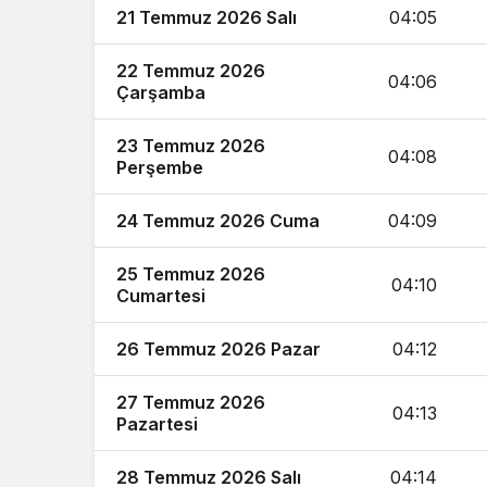
21 Temmuz 2026 Salı
04:05
22 Temmuz 2026
04:06
Çarşamba
23 Temmuz 2026
04:08
Perşembe
24 Temmuz 2026 Cuma
04:09
25 Temmuz 2026
04:10
Cumartesi
26 Temmuz 2026 Pazar
04:12
27 Temmuz 2026
04:13
Pazartesi
28 Temmuz 2026 Salı
04:14