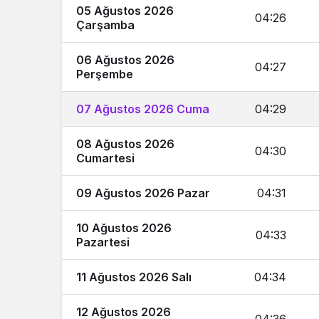
05 Ağustos 2026
04:26
Çarşamba
06 Ağustos 2026
04:27
Perşembe
07 Ağustos 2026 Cuma
04:29
08 Ağustos 2026
04:30
Cumartesi
09 Ağustos 2026 Pazar
04:31
10 Ağustos 2026
04:33
Pazartesi
11 Ağustos 2026 Salı
04:34
12 Ağustos 2026