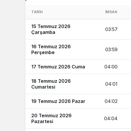
TARIH
İMSAK
15 Temmuz 2026
03:57
Çarşamba
16 Temmuz 2026
03:59
Perşembe
17 Temmuz 2026 Cuma
04:00
18 Temmuz 2026
04:01
Cumartesi
19 Temmuz 2026 Pazar
04:02
20 Temmuz 2026
04:04
Pazartesi