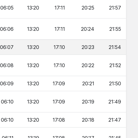
06:05
13:20
17:11
20:25
21:57
06:06
13:20
17:11
20:24
21:55
06:07
13:20
17:10
20:23
21:54
06:08
13:20
17:10
20:22
21:52
06:09
13:20
17:09
20:21
21:50
06:10
13:20
17:09
20:19
21:49
06:10
13:20
17:08
20:18
21:47