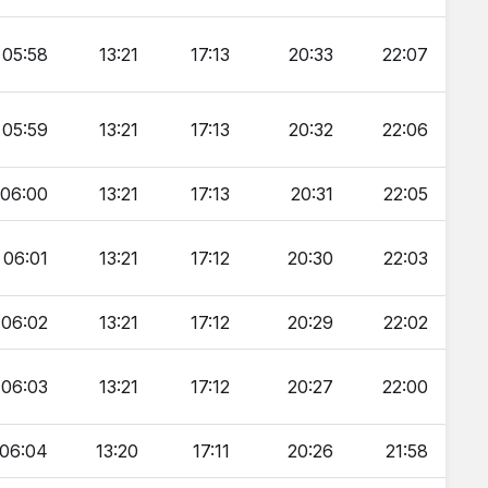
05:58
13:21
17:13
20:33
22:07
05:59
13:21
17:13
20:32
22:06
06:00
13:21
17:13
20:31
22:05
06:01
13:21
17:12
20:30
22:03
06:02
13:21
17:12
20:29
22:02
06:03
13:21
17:12
20:27
22:00
06:04
13:20
17:11
20:26
21:58