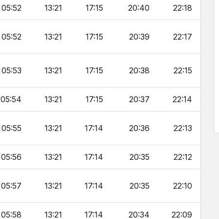
05:52
13:21
17:15
20:40
22:18
05:52
13:21
17:15
20:39
22:17
05:53
13:21
17:15
20:38
22:15
05:54
13:21
17:15
20:37
22:14
05:55
13:21
17:14
20:36
22:13
05:56
13:21
17:14
20:35
22:12
05:57
13:21
17:14
20:35
22:10
05:58
13:21
17:14
20:34
22:09