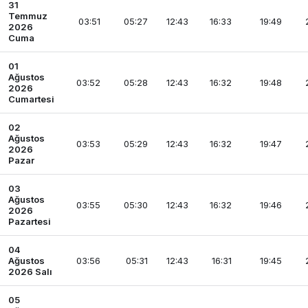
31
Temmuz
03:51
05:27
12:43
16:33
19:49
2026
Cuma
01
Ağustos
03:52
05:28
12:43
16:32
19:48
2026
Cumartesi
02
Ağustos
03:53
05:29
12:43
16:32
19:47
2026
Pazar
03
Ağustos
03:55
05:30
12:43
16:32
19:46
2026
Pazartesi
04
Ağustos
03:56
05:31
12:43
16:31
19:45
2026 Salı
05