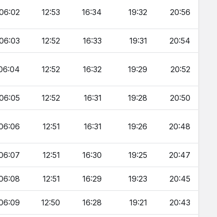
06:02
12:53
16:34
19:32
20:56
06:03
12:52
16:33
19:31
20:54
06:04
12:52
16:32
19:29
20:52
06:05
12:52
16:31
19:28
20:50
06:06
12:51
16:31
19:26
20:48
06:07
12:51
16:30
19:25
20:47
06:08
12:51
16:29
19:23
20:45
06:09
12:50
16:28
19:21
20:43