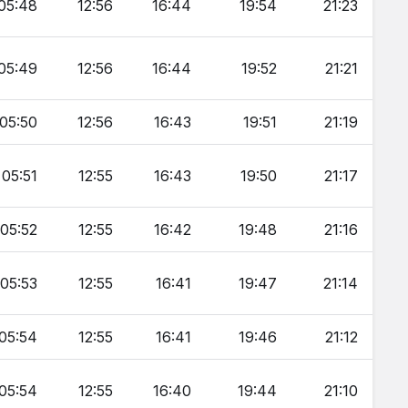
05:48
12:56
16:44
19:54
21:23
05:49
12:56
16:44
19:52
21:21
05:50
12:56
16:43
19:51
21:19
05:51
12:55
16:43
19:50
21:17
05:52
12:55
16:42
19:48
21:16
05:53
12:55
16:41
19:47
21:14
05:54
12:55
16:41
19:46
21:12
05:54
12:55
16:40
19:44
21:10