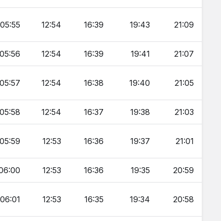
05:55
12:54
16:39
19:43
21:09
05:56
12:54
16:39
19:41
21:07
05:57
12:54
16:38
19:40
21:05
05:58
12:54
16:37
19:38
21:03
05:59
12:53
16:36
19:37
21:01
06:00
12:53
16:36
19:35
20:59
06:01
12:53
16:35
19:34
20:58