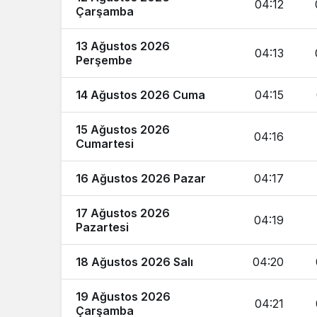
04:12
Çarşamba
13 Ağustos 2026
04:13
Perşembe
14 Ağustos 2026 Cuma
04:15
15 Ağustos 2026
04:16
Cumartesi
16 Ağustos 2026 Pazar
04:17
17 Ağustos 2026
04:19
Pazartesi
18 Ağustos 2026 Salı
04:20
19 Ağustos 2026
04:21
Çarşamba