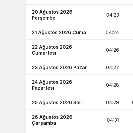
20 Ağustos 2026
04:23
Perşembe
21 Ağustos 2026 Cuma
04:24
22 Ağustos 2026
04:26
Cumartesi
23 Ağustos 2026 Pazar
04:27
24 Ağustos 2026
04:28
Pazartesi
25 Ağustos 2026 Salı
04:29
26 Ağustos 2026
04:31
Çarşamba