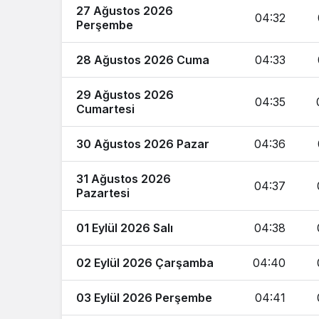
27 Ağustos 2026
04:32
Perşembe
28 Ağustos 2026 Cuma
04:33
29 Ağustos 2026
04:35
Cumartesi
30 Ağustos 2026 Pazar
04:36
31 Ağustos 2026
04:37
Pazartesi
01 Eylül 2026 Salı
04:38
02 Eylül 2026 Çarşamba
04:40
03 Eylül 2026 Perşembe
04:41