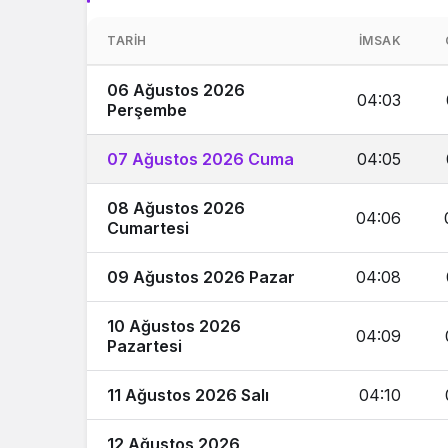
TARIH
İMSAK
06 Ağustos 2026
04:03
Perşembe
07 Ağustos 2026 Cuma
04:05
08 Ağustos 2026
04:06
Cumartesi
09 Ağustos 2026 Pazar
04:08
10 Ağustos 2026
04:09
Pazartesi
11 Ağustos 2026 Salı
04:10
12 Ağustos 2026