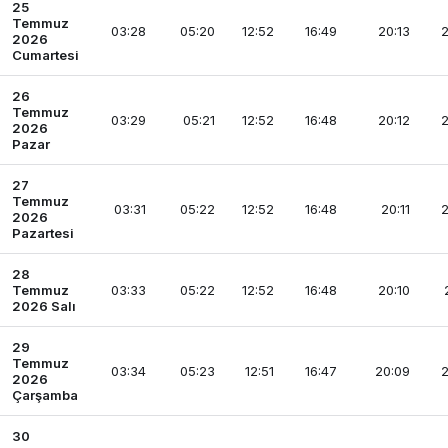
25
Temmuz
03:28
05:20
12:52
16:49
20:13
2
2026
Cumartesi
26
Temmuz
03:29
05:21
12:52
16:48
20:12
2
2026
Pazar
27
Temmuz
03:31
05:22
12:52
16:48
20:11
2
2026
Pazartesi
28
Temmuz
03:33
05:22
12:52
16:48
20:10
2026 Salı
29
Temmuz
03:34
05:23
12:51
16:47
20:09
2
2026
Çarşamba
30