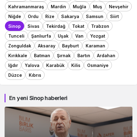
Kahramanmaraş
Mardin
Muğla
Muş
Nevşehir
Niğde
Ordu
Rize
Sakarya
Samsun
Siirt
Sinop
Sivas
Tekirdağ
Tokat
Trabzon
Tunceli
Şanlıurfa
Uşak
Van
Yozgat
Zonguldak
Aksaray
Bayburt
Karaman
Kırıkkale
Batman
Şırnak
Bartın
Ardahan
Iğdır
Yalova
Karabük
Kilis
Osmaniye
Düzce
Kıbrıs
En yeni Sinop haberleri