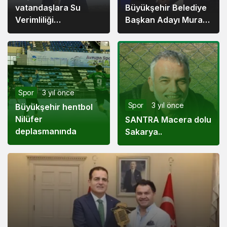
vatandaşlara Su
Büyükşehir Belediye
Verimliliği
Başkan Adayı Murat
Seferberliği çağrısı
Kurum oldu
Spor
3 yıl önce
Spor
3 yıl önce
Büyükşehir hentbol
Nilüfer
SANTRA Macera dolu
deplasmanında
Sakarya..