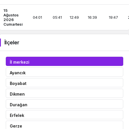
15
Ağustos
04:01
05:41
12:49
16:39
19:47
2026
Cumartesi
İlçeler
İl merkezi
Ayancık
Boyabat
Dikmen
Durağan
Erfelek
Gerze