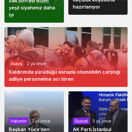
Salı Sofrası Bizim
hazırlanıyor
yeşil siyahımız daha
iyi
Asayiş
2 yıl önce
Kaldırımda yürüdüğü esnada otomobilin çarptığı
adliye personeline acı tören
Haberler
3 yıl önce
Siyaset
3 yıl önce
Başkan Yüce’den
AK Parti İstanbul