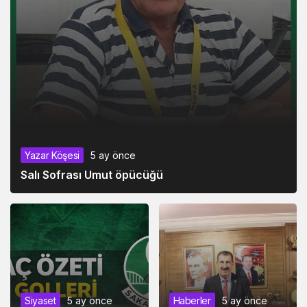
Yazar Köşesi
5 ay önce
Salı Sofrası Umut öpücüğü
Siyaset
5 ay önce
Haberler
5 ay önce