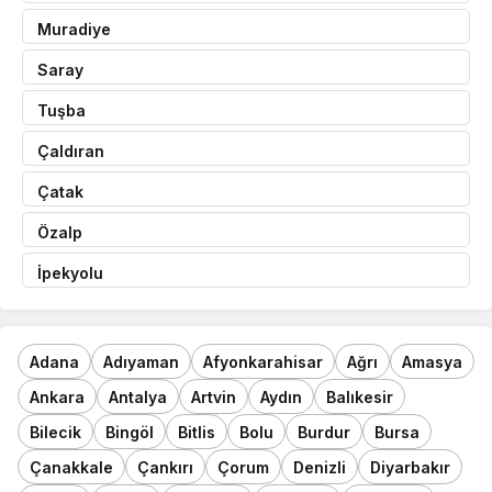
Muradiye
Saray
Tuşba
Çaldıran
Çatak
Özalp
İpekyolu
Adana
Adıyaman
Afyonkarahisar
Ağrı
Amasya
Ankara
Antalya
Artvin
Aydın
Balıkesir
Bilecik
Bingöl
Bitlis
Bolu
Burdur
Bursa
Çanakkale
Çankırı
Çorum
Denizli
Diyarbakır