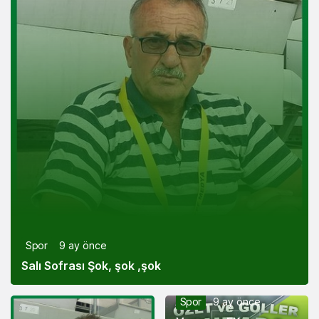
Spor
9 ay önce
Salı Sofrası Şok, şok ,şok
Spor
9 ay önce