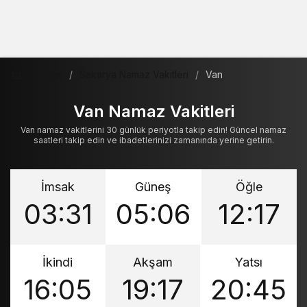
Haberler
Sakarya Namaz Vakitleri
Van
Van Namaz Vakitleri
Van namaz vakitlerini 30 günlük periyotla takip edin! Güncel namaz
saatleri takip edin ve ibadetlerinizi zamanında yerine getirin.
İmsak
Güneş
Öğle
03:31
05:06
12:17
İkindi
Akşam
Yatsı
16:05
19:17
20:45