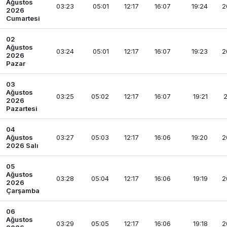
Ağustos
03:23
05:01
12:17
16:07
19:24
2
2026
Cumartesi
02
Ağustos
03:24
05:01
12:17
16:07
19:23
2
2026
Pazar
03
Ağustos
03:25
05:02
12:17
16:07
19:21
2
2026
Pazartesi
04
Ağustos
03:27
05:03
12:17
16:06
19:20
2
2026 Salı
05
Ağustos
03:28
05:04
12:17
16:06
19:19
2
2026
Çarşamba
06
Ağustos
03:29
05:05
12:17
16:06
19:18
2