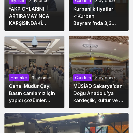
Siyaset
2 ay önce
Gündem
3 ay önce
“AKP OYLARINI
Kurbanlık fiyatları
ARTIRAMAYINCA
-“Kurban
KARŞISINDAKİ
Bayramı’nda 3,3
MUHALEFET
milyon hayvanın
KANADINI DAĞITMAK
kesilmesi bekleniyor”
İÇİN SİYASET DIŞI
-“Kurbanlık
ARAÇLARLA
harcamalarının 192
SALDIRIYA GEÇİYOR”
milyar lirayı bulacağı
tahmin ediliyor”
Haberler
3 ay önce
Gündem
3 ay önce
Genel Müdür Çay:
MÜSİAD Sakarya’dan
Basın camiamız için
Doğu Anadolu’ya
yapıcı çözümler
kardeşlik, kültür ve iş
üretmeye odaklandık
birliği köprüsü