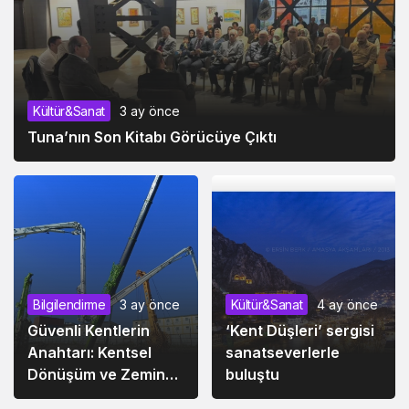
Kültür&Sanat
3 ay önce
Tuna’nın Son Kitabı Görücüye Çıktı
Bilgilendirme
3 ay önce
Kültür&Sanat
4 ay önce
Güvenli Kentlerin
‘Kent Düşleri’ sergisi
Anahtarı: Kentsel
sanatseverlerle
Dönüşüm ve Zemin
buluştu
Gerçeği