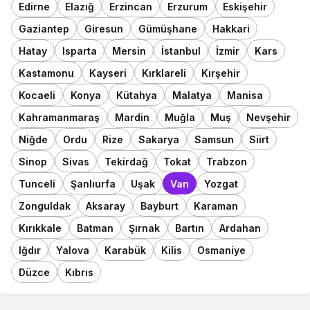
Edirne
Elazığ
Erzincan
Erzurum
Eskişehir
Gaziantep
Giresun
Gümüşhane
Hakkari
Hatay
Isparta
Mersin
İstanbul
İzmir
Kars
Kastamonu
Kayseri
Kırklareli
Kırşehir
Kocaeli
Konya
Kütahya
Malatya
Manisa
Kahramanmaraş
Mardin
Muğla
Muş
Nevşehir
Niğde
Ordu
Rize
Sakarya
Samsun
Siirt
Sinop
Sivas
Tekirdağ
Tokat
Trabzon
Tunceli
Şanlıurfa
Uşak
Van
Yozgat
Zonguldak
Aksaray
Bayburt
Karaman
Kırıkkale
Batman
Şırnak
Bartın
Ardahan
Iğdır
Yalova
Karabük
Kilis
Osmaniye
Düzce
Kıbrıs