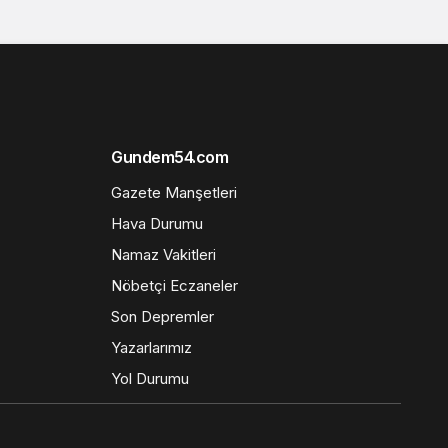
Gundem54.com
Gazete Manşetleri
Hava Durumu
Namaz Vakitleri
Nöbetçi Eczaneler
Son Depremler
Yazarlarımız
Yol Durumu