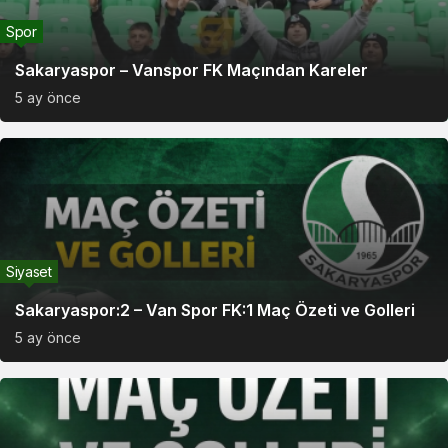
Spor
Sakaryaspor – Vanspor FK Maçından Kareler
5 ay önce
Siyaset
Sakaryaspor:2 – Van Spor FK:1 Maç Özeti ve Golleri
5 ay önce