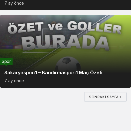
7 ay önce
Spor
Sakaryaspor:1 – Bandırmaspor:1 Maç Özeti
7 ay önce
SONRAKI SAYFA »