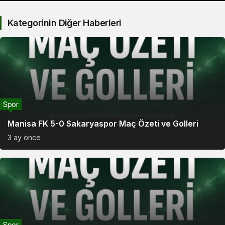
Kategorinin Diğer Haberleri
Spor
Manisa FK 5-0 Sakaryaspor Maç Özeti ve Golleri
3 ay önce
Spor