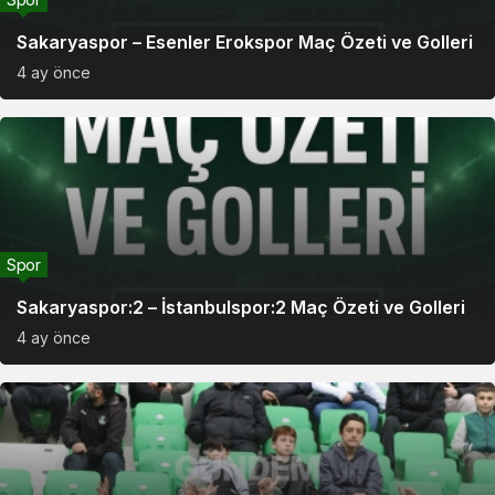
Sakaryaspor – Esenler Erokspor Maç Özeti ve Golleri
4 ay önce
Spor
Sakaryaspor:2 – İstanbulspor:2 Maç Özeti ve Golleri
4 ay önce