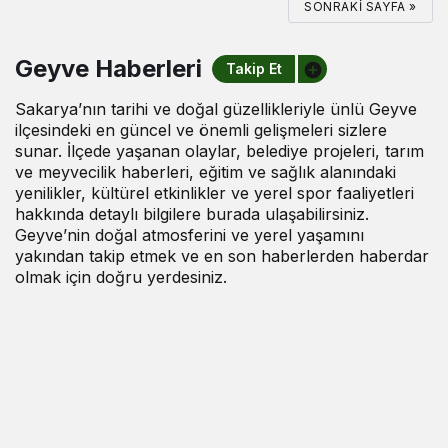
SONRAKI SAYFA »
Geyve Haberleri
Takip Et
Sakarya’nın tarihi ve doğal güzellikleriyle ünlü Geyve
ilçesindeki en güncel ve önemli gelişmeleri sizlere
sunar. İlçede yaşanan olaylar, belediye projeleri, tarım
ve meyvecilik haberleri, eğitim ve sağlık alanındaki
yenilikler, kültürel etkinlikler ve yerel spor faaliyetleri
hakkında detaylı bilgilere burada ulaşabilirsiniz.
Geyve’nin doğal atmosferini ve yerel yaşamını
yakından takip etmek ve en son haberlerden haberdar
olmak için doğru yerdesiniz.