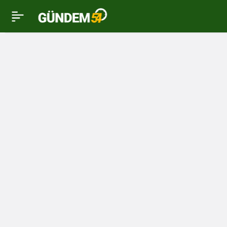
Geyve
Haberleri
Haberleri