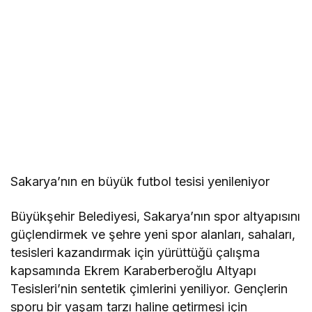
Sakarya’nın en büyük futbol tesisi yenileniyor
Büyükşehir Belediyesi, Sakarya’nın spor altyapısını
güçlendirmek ve şehre yeni spor alanları, sahaları,
tesisleri kazandırmak için yürüttüğü çalışma
kapsamında Ekrem Karaberberoğlu Altyapı
Tesisleri’nin sentetik çimlerini yeniliyor. Gençlerin
sporu bir yaşam tarzı haline getirmesi için