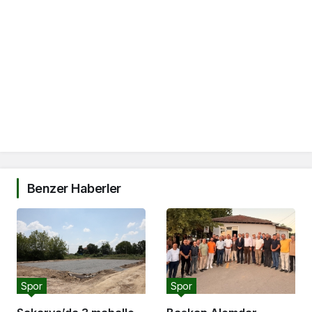
Benzer Haberler
Spor
Spor