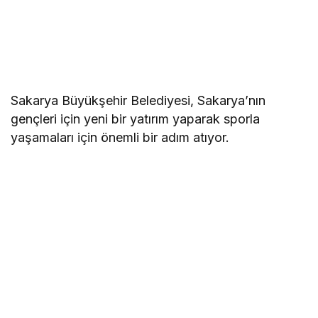
Sakarya Büyükşehir Belediyesi, Sakarya’nın
gençleri için yeni bir yatırım yaparak sporla
yaşamaları için önemli bir adım atıyor.