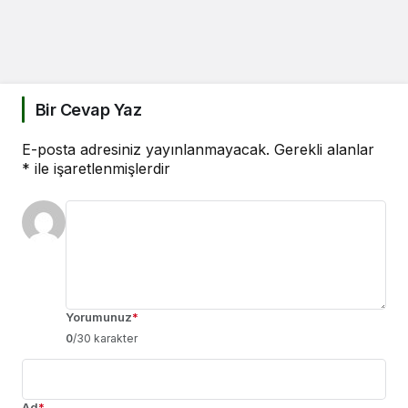
Bir Cevap Yaz
E-posta adresiniz yayınlanmayacak.
Gerekli alanlar
*
ile işaretlenmişlerdir
Yorumunuz
*
0
/30 karakter
Ad
*