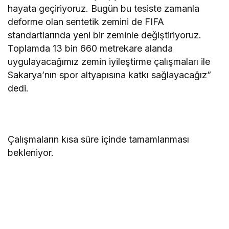
hayata geçiriyoruz. Bugün bu tesiste zamanla
deforme olan sentetik zemini de FIFA
standartlarında yeni bir zeminle değiştiriyoruz.
Toplamda 13 bin 660 metrekare alanda
uygulayacağımız zemin iyileştirme çalışmaları ile
Sakarya’nın spor altyapısına katkı sağlayacağız”
dedi.
Çalışmaların kısa süre içinde tamamlanması
bekleniyor.