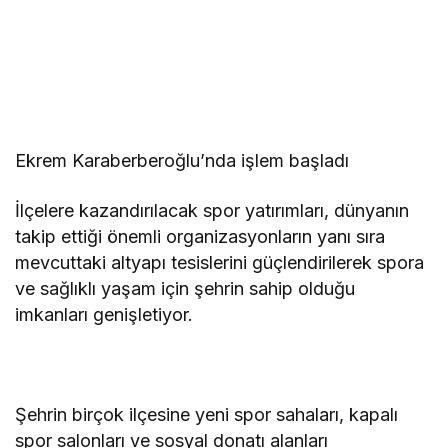
Ekrem Karaberberoğlu’nda işlem başladı
İlçelere kazandırılacak spor yatırımları, dünyanın
takip ettiği önemli organizasyonların yanı sıra
mevcuttaki altyapı tesislerini güçlendirilerek spora
ve sağlıklı yaşam için şehrin sahip olduğu
imkanları genişletiyor.
Şehrin birçok ilçesine yeni spor sahaları, kapalı
spor salonları ve sosyal donatı alanları