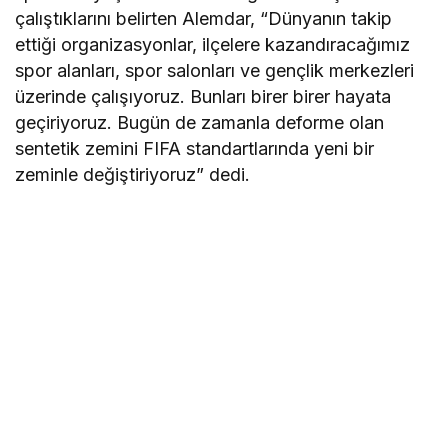
çalıştıklarını belirten Alemdar, “Dünyanın takip
ettiği organizasyonlar, ilçelere kazandıracağımız
spor alanları, spor salonları ve gençlik merkezleri
üzerinde çalışıyoruz. Bunları birer birer hayata
geçiriyoruz. Bugün de zamanla deforme olan
sentetik zemini FIFA standartlarında yeni bir
zeminle değiştiriyoruz” dedi.