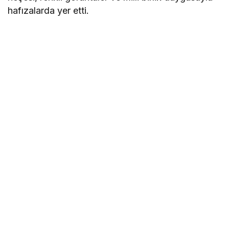
hafızalarda yer etti.