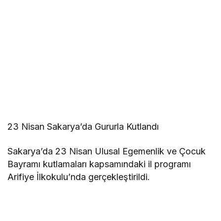
23 Nisan Sakarya’da Gururla Kutlandı
Sakarya’da 23 Nisan Ulusal Egemenlik ve Çocuk
Bayramı kutlamaları kapsamındaki il programı
Arifiye İlkokulu’nda gerçekleştirildi.