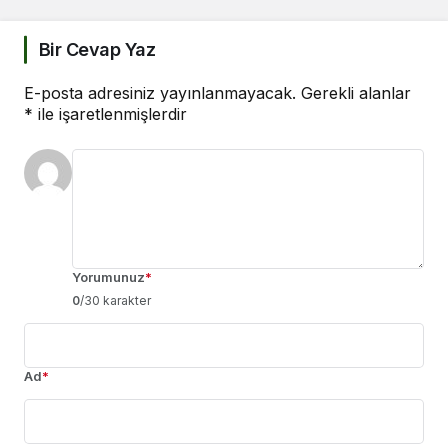
Bir Cevap Yaz
E-posta adresiniz yayınlanmayacak.
Gerekli alanlar
*
ile işaretlenmişlerdir
Yorumunuz
*
0
/30 karakter
Ad
*