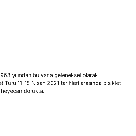
1963 yılından bu yana geleneksel olarak
 Turu 11-18 Nisan 2021 tarihleri arasında bisiklet
, heyecan dorukta.