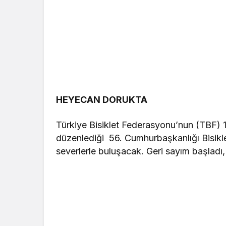
HEYECAN DORUKTA
Türkiye Bisiklet Federasyonu’nun (TBF) 
düzenlediği 56. Cumhurbaşkanlığı Bisiklet
severlerle buluşacak. Geri sayım başladı