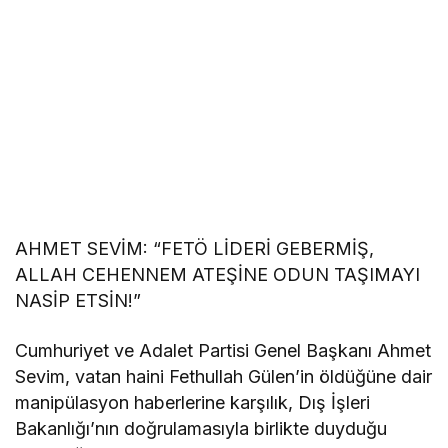
AHMET SEVİM: “FETÖ LİDERİ GEBERMİŞ,
ALLAH CEHENNEM ATEŞİNE ODUN TAŞIMAYI
NASİP ETSİN!”
Cumhuriyet ve Adalet Partisi Genel Başkanı Ahmet
Sevim, vatan haini Fethullah Gülen’in öldüğüne dair
manipülasyon haberlerine karşılık, Dış İşleri
Bakanlığı’nın doğrulamasıyla birlikte duyduğu