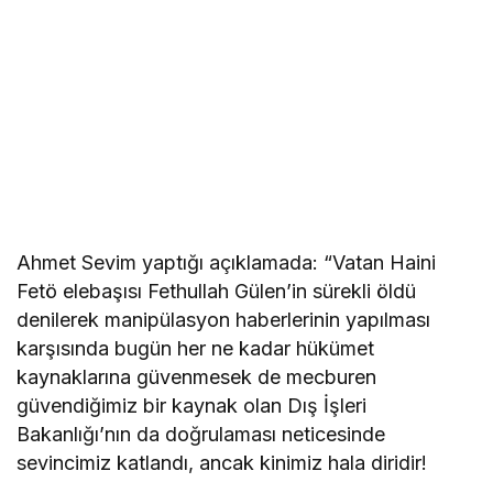
Ahmet Sevim yaptığı açıklamada: “Vatan Haini
Fetö elebaşısı Fethullah Gülen’in sürekli öldü
denilerek manipülasyon haberlerinin yapılması
karşısında bugün her ne kadar hükümet
kaynaklarına güvenmesek de mecburen
güvendiğimiz bir kaynak olan Dış İşleri
Bakanlığı’nın da doğrulaması neticesinde
sevincimiz katlandı, ancak kinimiz hala diridir!