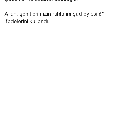
Allah, şehitlerimizin ruhlarını şad eylesin!”
ifadelerini kullandı.