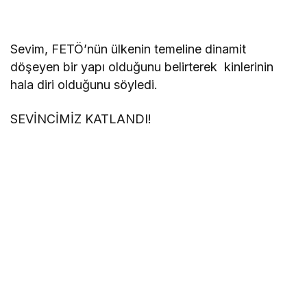
Sevim, FETÖ’nün ülkenin temeline dinamit
döşeyen bir yapı olduğunu belirterek kinlerinin
hala diri olduğunu söyledi.
SEVİNCİMİZ KATLANDI!