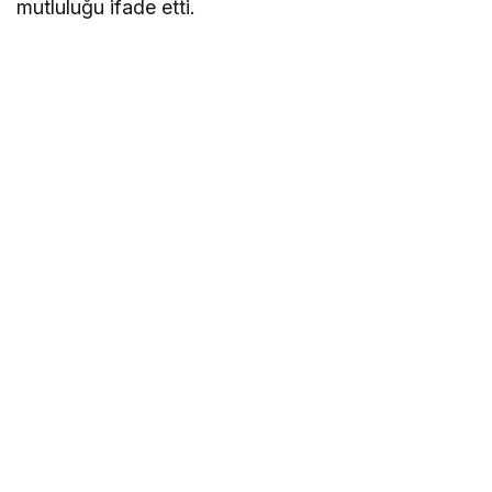
mutluluğu ifade etti.