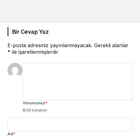
Bir Cevap Yaz
E-posta adresiniz yayınlanmayacak.
Gerekli alanlar
*
ile işaretlenmişlerdir
Yorumunuz
*
0
/30 karakter
Ad
*