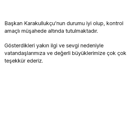
Başkan Karakullukçu’nun durumu iyi olup, kontrol
amaçlı müşahede altında tutulmaktadır.
Gösterdikleri yakın ilgi ve sevgi nedeniyle
vatandaşlarımıza ve değerli büyüklerimize çok çok
teşekkür ederiz.