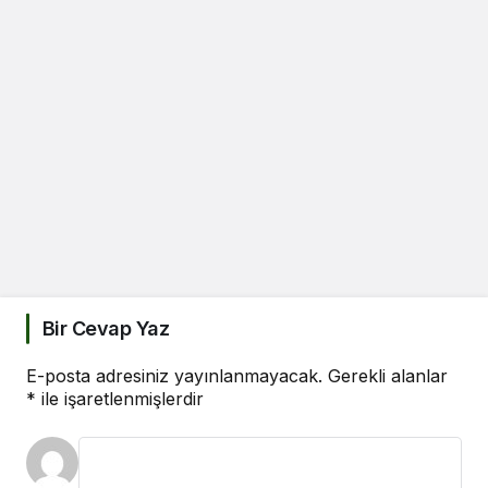
Bir Cevap Yaz
E-posta adresiniz yayınlanmayacak.
Gerekli alanlar
*
ile işaretlenmişlerdir