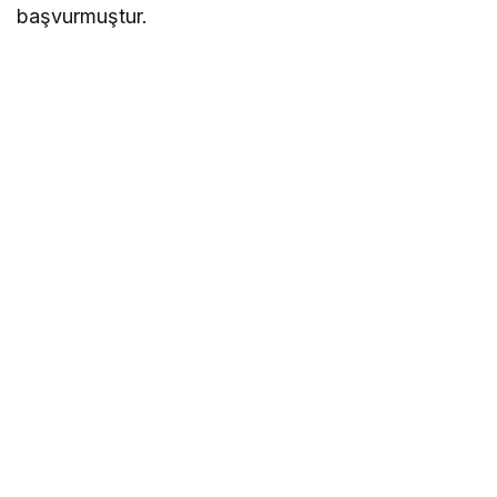
başvurmuştur.