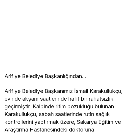
Arifiye Belediye Başkanlığından…
Arifiye Belediye Başkanımız İsmail Karakullukçu,
evinde akşam saatlerinde hafif bir rahatsızlık
geçirmiştir. Kalbinde ritim bozukluğu bulunan
Karakullukçu, sabah saatlerinde rutin sağlık
kontrollerini yaptırmak üzere, Sakarya Eğitim ve
Araştırma Hastanesindeki doktoruna