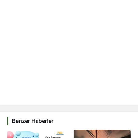
Benzer Haberler