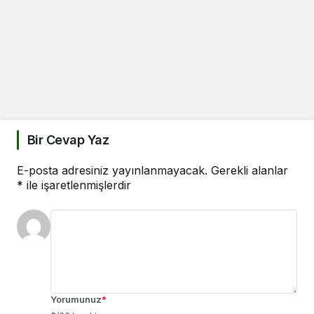
Bir Cevap Yaz
E-posta adresiniz yayınlanmayacak.
Gerekli alanlar
*
ile işaretlenmişlerdir
Yorumunuz
*