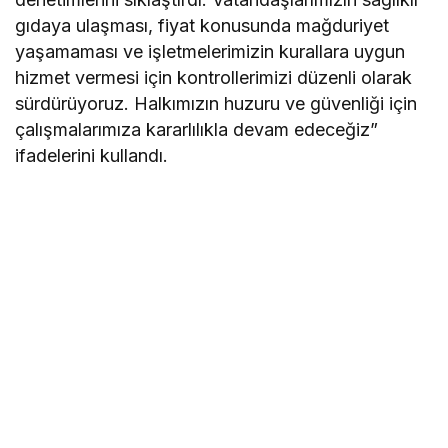
gıdaya ulaşması, fiyat konusunda mağduriyet
yaşamaması ve işletmelerimizin kurallara uygun
hizmet vermesi için kontrollerimizi düzenli olarak
sürdürüyoruz. Halkımızın huzuru ve güvenliği için
çalışmalarımıza kararlılıkla devam edeceğiz”
ifadelerini kullandı.