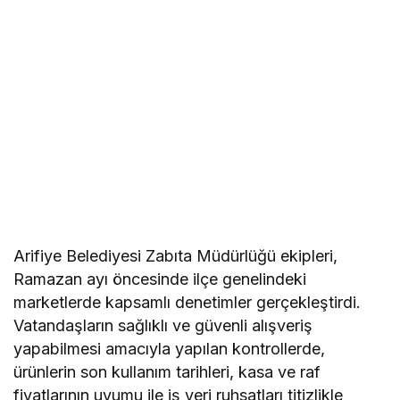
Arifiye Belediyesi Zabıta Müdürlüğü ekipleri,
Ramazan ayı öncesinde ilçe genelindeki
marketlerde kapsamlı denetimler gerçekleştirdi.
Vatandaşların sağlıklı ve güvenli alışveriş
yapabilmesi amacıyla yapılan kontrollerde,
ürünlerin son kullanım tarihleri, kasa ve raf
fiyatlarının uyumu ile iş yeri ruhsatları titizlikle