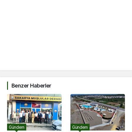
Benzer Haberler
Gündem
Gündem