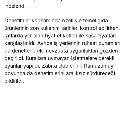
incelendi.
Denetimler kapsamında özellikle temel gıda
ürünlerinin son kullanım tarihleri kontrol edilirken,
raflarda yer alan fiyat etiketleri ile kasa fiyatları
karşılaştırıldı. Ayrıca iş yerlerinin ruhsat durumları
da denetlenerek mevzuata uygunlukları gözden
geçirildi. Kurallara uymayan işletmelere gerekli
uyarılar yapıldı. Zabıta ekiplerinin Ramazan ayı
boyunca da denetimlerini aralıksız sürdüreceği
bildirildi.