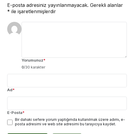
E-posta adresiniz yayınlanmayacak.
Gerekli alanlar
*
ile işaretlenmişlerdir
Yorumunuz
*
0
/30 karakter
Ad
*
E-Posta
*
Bir dahaki sefere yorum yaptığımda kullanılmak üzere adımı, e-
posta adresimi ve web site adresimi bu tarayıcıya kaydet.