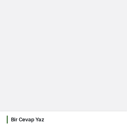
Bir Cevap Yaz