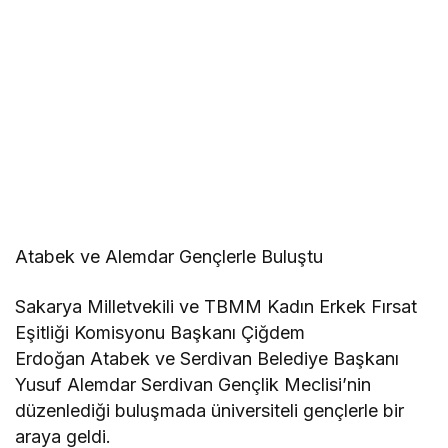
Atabek ve Alemdar Gençlerle Buluştu
Sakarya Milletvekili ve TBMM Kadın Erkek Fırsat
Eşitliği Komisyonu Başkanı Çiğdem
Erdoğan Atabek ve Serdivan Belediye Başkanı
Yusuf Alemdar Serdivan Gençlik Meclisi’nin
düzenlediği buluşmada üniversiteli gençlerle bir
araya geldi.