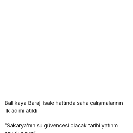
Ballıkaya Barajı isale hattında saha çalışmalarının
ilk adımı atıldı
“Sakarya’nın su güvencesi olacak tarihi yatırım