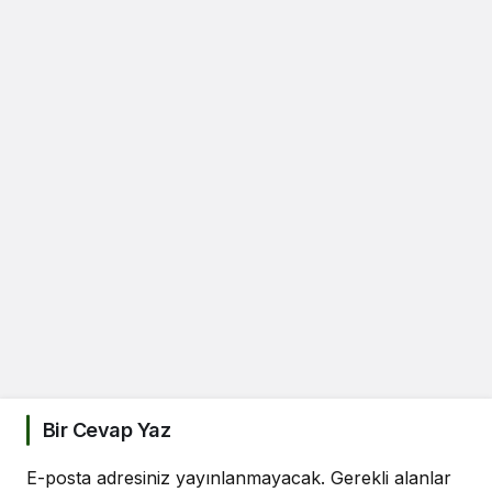
Bir Cevap Yaz
E-posta adresiniz yayınlanmayacak.
Gerekli alanlar