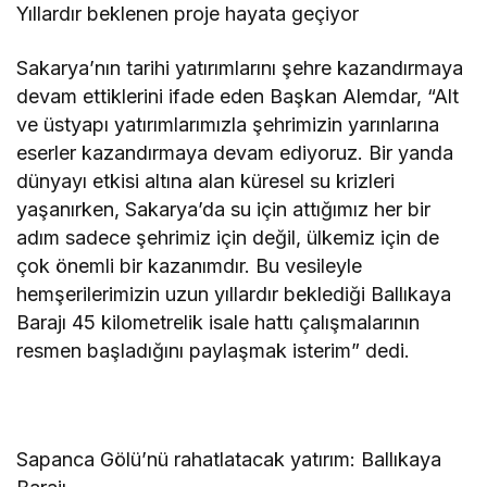
Yıllardır beklenen proje hayata geçiyor
Sakarya’nın tarihi yatırımlarını şehre kazandırmaya
devam ettiklerini ifade eden Başkan Alemdar, “Alt
ve üstyapı yatırımlarımızla şehrimizin yarınlarına
eserler kazandırmaya devam ediyoruz. Bir yanda
dünyayı etkisi altına alan küresel su krizleri
yaşanırken, Sakarya’da su için attığımız her bir
adım sadece şehrimiz için değil, ülkemiz için de
çok önemli bir kazanımdır. Bu vesileyle
hemşerilerimizin uzun yıllardır beklediği Ballıkaya
Barajı 45 kilometrelik isale hattı çalışmalarının
resmen başladığını paylaşmak isterim” dedi.
Sapanca Gölü’nü rahatlatacak yatırım: Ballıkaya