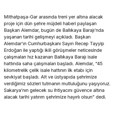
Mithatpaşa-Gar arasında treni yer altına alacak
proje için dün şehre müjdeli haberi paylaşan
Başkan Alemdar, bugün de Ballıkaya Barajı’nda
yaşanan tarihi gelişmeyi açıkladı. Başkan
Alemdar’ın Cumhurbaşkanı Sayın Recep Tayyip
Erdoğan ile yaptığı ikili görüşmeler neticesinde
çalışmaları hız kazanan Ballıkaya Barajı isale
hattında saha çalışmaları başladı. Alemdar, “45
kilometrelik çelik isale hattının ilk etabı için
sevkiyat başladı. Alt ve üstyapıda şehrimize
verdiğimiz sözleri tutmanın mutluluğunu yaşıyoruz.
Sakarya’nın gelecek su ihtiyacını güvence altına
alacak tarihi yatırım şehrimize hayırlı olsun” dedi.