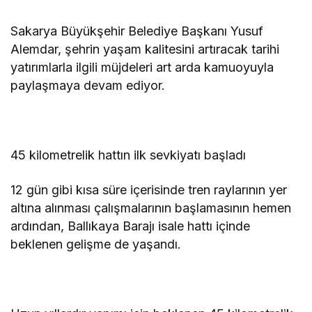
Sakarya Büyükşehir Belediye Başkanı Yusuf
Alemdar, şehrin yaşam kalitesini artıracak tarihi
yatırımlarla ilgili müjdeleri art arda kamuoyuyla
paylaşmaya devam ediyor.
45 kilometrelik hattın ilk sevkiyatı başladı
12 gün gibi kısa süre içerisinde tren raylarının yer
altına alınması çalışmalarının başlamasının hemen
ardından, Ballıkaya Barajı isale hattı içinde
beklenen gelişme de yaşandı.