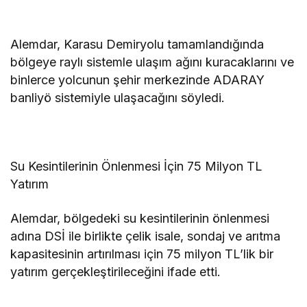
Alemdar, Karasu Demiryolu tamamlandığında
bölgeye raylı sistemle ulaşım ağını kuracaklarını ve
binlerce yolcunun şehir merkezinde ADARAY
banliyö sistemiyle ulaşacağını söyledi.
Su Kesintilerinin Önlenmesi İçin 75 Milyon TL
Yatırım
Alemdar, bölgedeki su kesintilerinin önlenmesi
adına DSİ ile birlikte çelik isale, sondaj ve arıtma
kapasitesinin artırılması için 75 milyon TL’lik bir
yatırım gerçekleştirileceğini ifade etti.