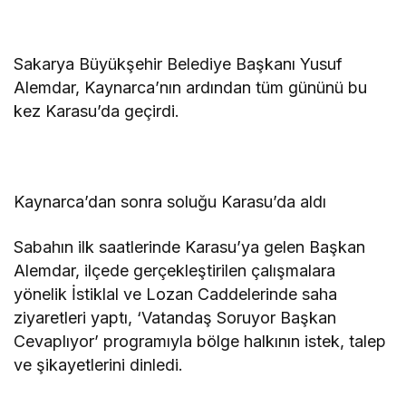
Sakarya Büyükşehir Belediye Başkanı Yusuf
Alemdar, Kaynarca’nın ardından tüm gününü bu
kez Karasu’da geçirdi.
Kaynarca’dan sonra soluğu Karasu’da aldı
Sabahın ilk saatlerinde Karasu’ya gelen Başkan
Alemdar, ilçede gerçekleştirilen çalışmalara
yönelik İstiklal ve Lozan Caddelerinde saha
ziyaretleri yaptı, ‘Vatandaş Soruyor Başkan
Cevaplıyor’ programıyla bölge halkının istek, talep
ve şikayetlerini dinledi.