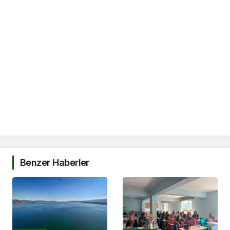
Benzer Haberler