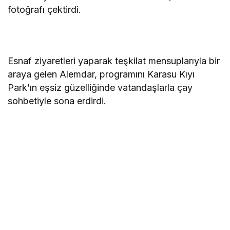
fotoğrafı çektirdi.
Esnaf ziyaretleri yaparak teşkilat mensuplarıyla bir
araya gelen Alemdar, programını Karasu Kıyı
Park’ın eşsiz güzelliğinde vatandaşlarla çay
sohbetiyle sona erdirdi.