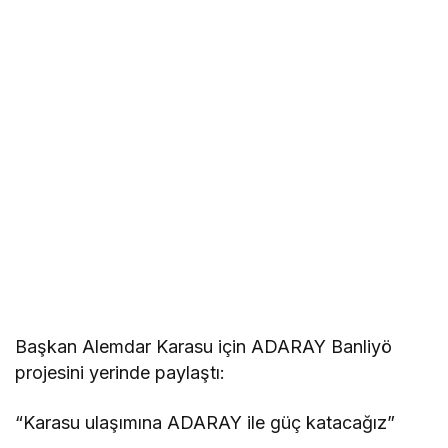
Başkan Alemdar Karasu için ADARAY Banliyö
projesini yerinde paylaştı:
“Karasu ulaşımına ADARAY ile güç katacağız”