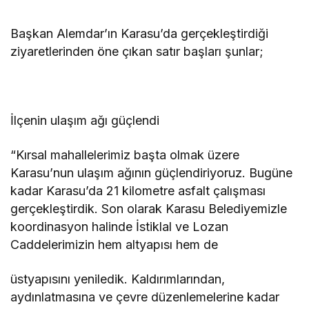
Başkan Alemdar’ın Karasu’da gerçekleştirdiği
ziyaretlerinden öne çıkan satır başları şunlar;
İlçenin ulaşım ağı güçlendi
“Kırsal mahallelerimiz başta olmak üzere
Karasu’nun ulaşım ağının güçlendiriyoruz. Bugüne
kadar Karasu’da 21 kilometre asfalt çalışması
gerçekleştirdik. Son olarak Karasu Belediyemizle
koordinasyon halinde İstiklal ve Lozan
Caddelerimizin hem altyapısı hem de
üstyapısını yeniledik. Kaldırımlarından,
aydınlatmasına ve çevre düzenlemelerine kadar