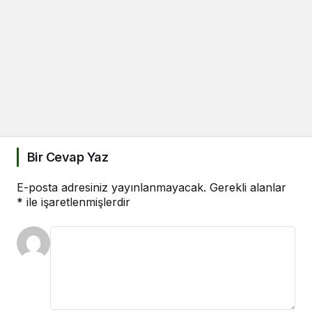
Bir Cevap Yaz
E-posta adresiniz yayınlanmayacak.
Gerekli alanlar
*
ile işaretlenmişlerdir