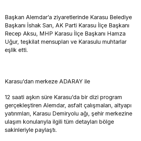
Başkan Alemdar’a ziyaretlerinde Karasu Belediye
Başkanı İshak Sarı, AK Parti Karasu İlçe Başkanı
Recep Aksu, MHP Karasu İlçe Başkanı Hamza
Uğur, teşkilat mensupları ve Karasulu muhtarlar
eşlik etti.
Karasu’dan merkeze ADARAY ile
12 saati aşkın süre Karasu’da bir dizi program
gerçekleştiren Alemdar, asfalt çalışmaları, altyapı
yatırımları, Karasu Demiryolu ağı, şehir merkezine
ulaşım konularıyla ilgili tüm detayları bölge
sakinleriyle paylaştı.