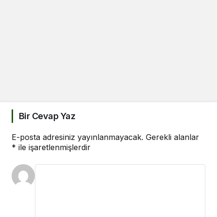
Bir Cevap Yaz
E-posta adresiniz yayınlanmayacak.
Gerekli alanlar
*
ile işaretlenmişlerdir