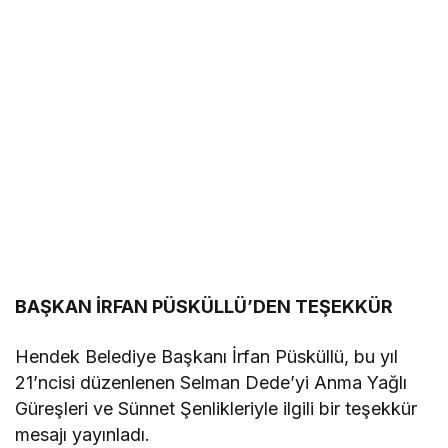
BAŞKAN İRFAN PÜSKÜLLÜ’DEN TEŞEKKÜR
Hendek Belediye Başkanı İrfan Püsküllü, bu yıl
21’ncisi düzenlenen Selman Dede’yi Anma Yağlı
Güreşleri ve Sünnet Şenlikleriyle ilgili bir teşekkür
mesajı yayınladı.