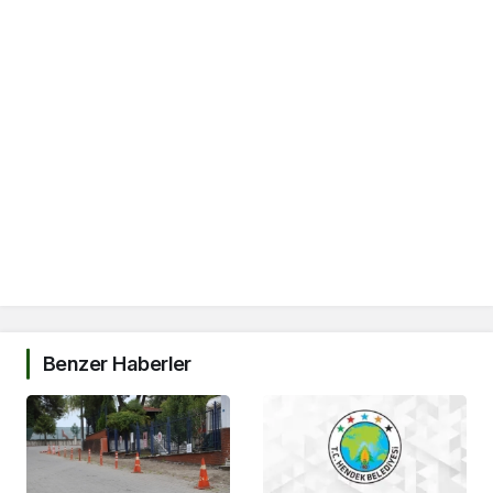
Benzer Haberler