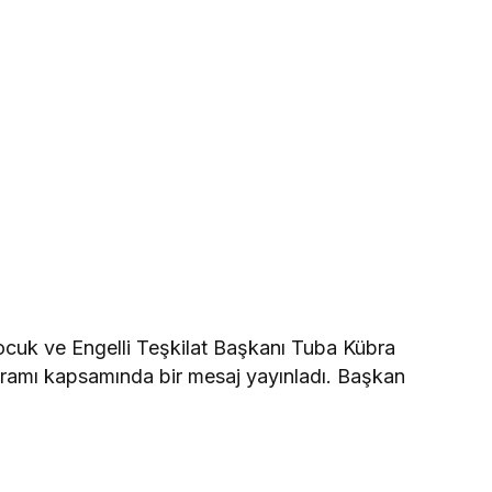
Çocuk ve Engelli Teşkilat Başkanı Tuba Kübra
ayramı kapsamında bir mesaj yayınladı. Başkan