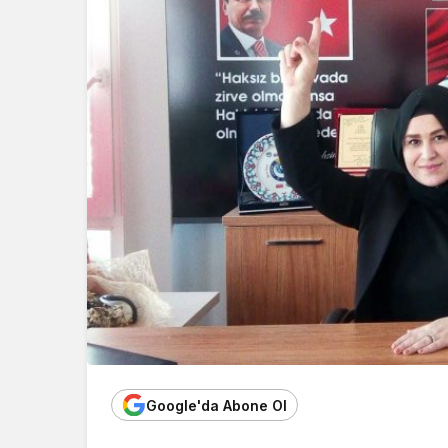
Google'da Abone Ol