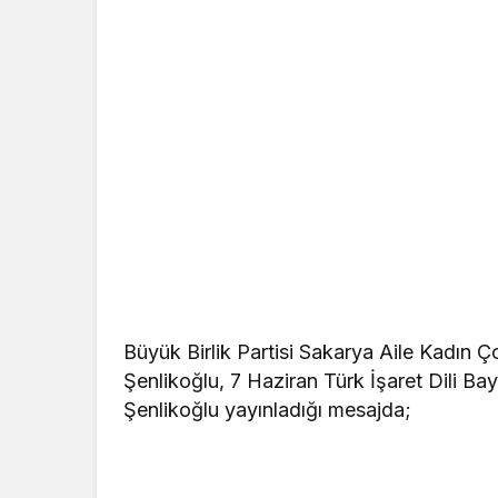
Büyük Birlik Partisi Sakarya Aile Kadın 
Şenlikoğlu, 7 Haziran Türk İşaret Dili B
Şenlikoğlu yayınladığı mesajda;