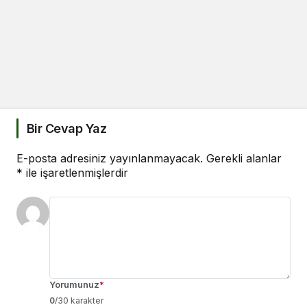
Bir Cevap Yaz
E-posta adresiniz yayınlanmayacak.
Gerekli alanlar
*
ile işaretlenmişlerdir
Yorumunuz
*
0
/30 karakter