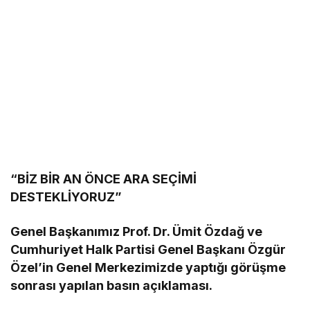
“BİZ BİR AN ÖNCE ARA SEÇİMİ
DESTEKLİYORUZ”
Genel Başkanımız Prof. Dr. Ümit Özdağ ve
Cumhuriyet Halk Partisi Genel Başkanı Özgür
Özel’in Genel Merkezimizde yaptığı görüşme
sonrası yapılan basın açıklaması.