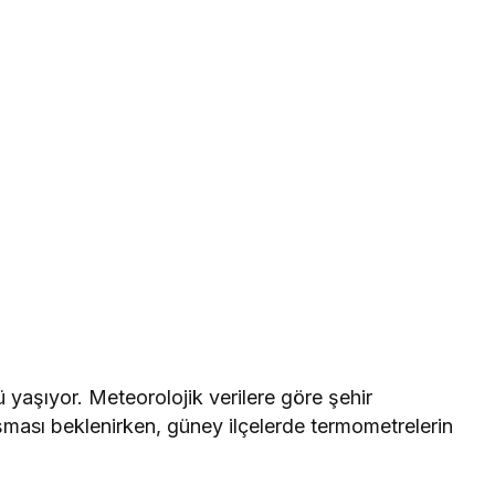
yaşıyor. Meteorolojik verilere göre şehir
ması beklenirken, güney ilçelerde termometrelerin