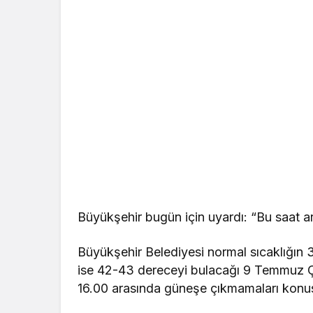
Büyükşehir bugün için uyardı: “Bu saat 
Büyükşehir Belediyesi normal sıcaklığın 
ise 42-43 dereceyi bulacağı 9 Temmuz Ç
16.00 arasında güneşe çıkmamaları konu