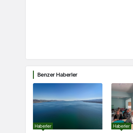
Benzer Haberler
Haberler
Haberler