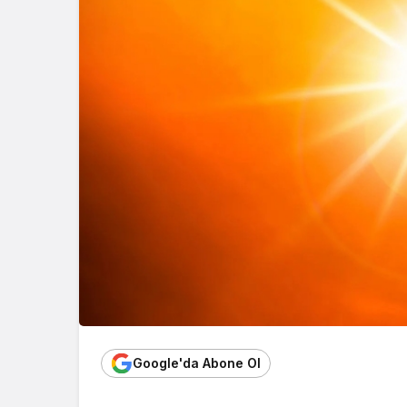
Google'da Abone Ol