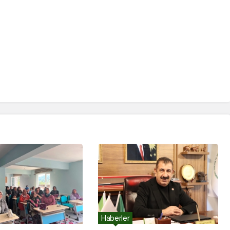
Haberler