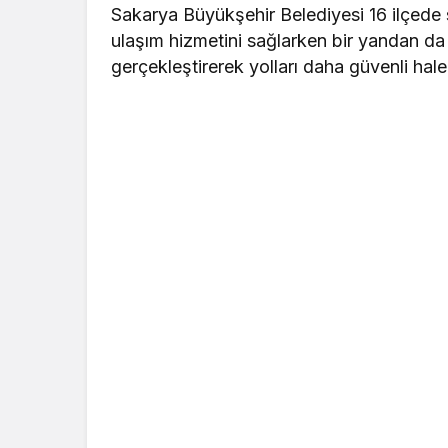
Sakarya Büyükşehir Belediyesi 16 ilçede 
ulaşım hizmetini sağlarken bir yandan da 
gerçekleştirerek yolları daha güvenli hale 