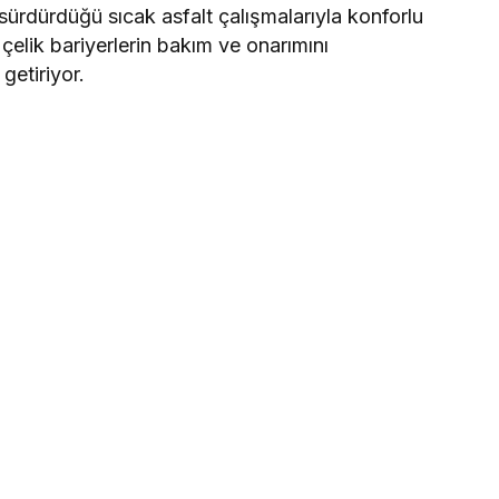
sürdürdüğü sıcak asfalt çalışmalarıyla konforlu
çelik bariyerlerin bakım ve onarımını
getiriyor.