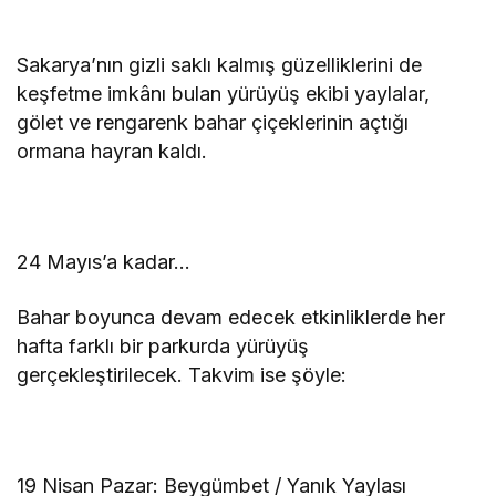
Sakarya’nın gizli saklı kalmış güzelliklerini de
keşfetme imkânı bulan yürüyüş ekibi yaylalar,
gölet ve rengarenk bahar çiçeklerinin açtığı
ormana hayran kaldı.
24 Mayıs’a kadar…
Bahar boyunca devam edecek etkinliklerde her
hafta farklı bir parkurda yürüyüş
gerçekleştirilecek. Takvim ise şöyle:
19 Nisan Pazar: Beygümbet / Yanık Yaylası