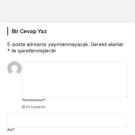
Bir Cevap Yaz
E-posta adresiniz yayınlanmayacak.
Gerekli alanlar
*
ile işaretlenmişlerdir
Yorumunuz
*
0
/30 karakter
Ad
*