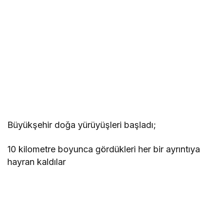
Büyükşehir doğa yürüyüşleri başladı;
10 kilometre boyunca gördükleri her bir ayrıntıya
hayran kaldılar