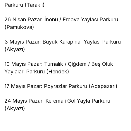
Parkuru (Taraklı)
26 Nisan Pazar: İnönü / Ercova Yaylası Parkuru
(Pamukova)
3 Mayıs Pazar: Büyük Karapınar Yaylası Parkuru
(Akyazı)
10 Mayıs Pazar: Turnalık / Çiğdem / Beş Oluk
Yaylaları Parkuru (Hendek)
17 Mayıs Pazar: Poyrazlar Parkuru (Adapazarı)
24 Mayıs Pazar: Keremali Göl Yayla Parkuru
(Akyazı)