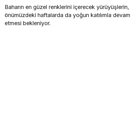
Baharın en güzel renklerini içerecek yürüyüşlerin,
önümüzdeki haftalarda da yoğun katılımla devam
etmesi bekleniyor.