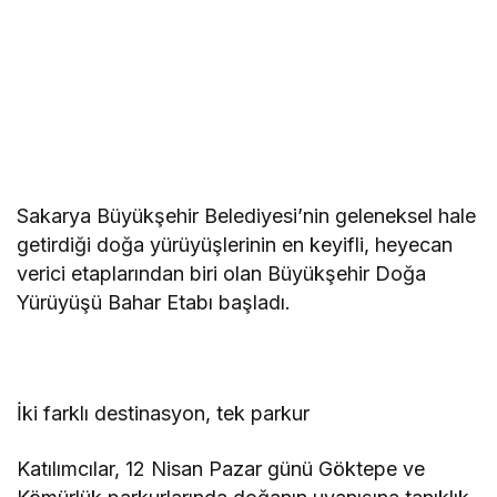
Sakarya Büyükşehir Belediyesi’nin geleneksel hale
getirdiği doğa yürüyüşlerinin en keyifli, heyecan
verici etaplarından biri olan Büyükşehir Doğa
Yürüyüşü Bahar Etabı başladı.
İki farklı destinasyon, tek parkur
Katılımcılar, 12 Nisan Pazar günü Göktepe ve