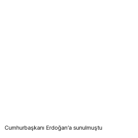
Cumhurbaşkanı Erdoğan’a sunulmuştu