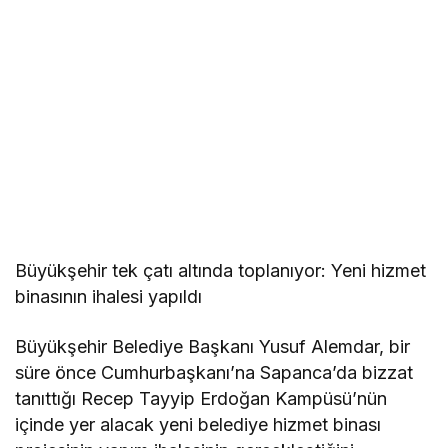
Büyükşehir tek çatı altında toplanıyor: Yeni hizmet
binasının ihalesi yapıldı
Büyükşehir Belediye Başkanı Yusuf Alemdar, bir
süre önce Cumhurbaşkanı’na Sapanca’da bizzat
tanıttığı Recep Tayyip Erdoğan Kampüsü’nün
içinde yer alacak yeni belediye hizmet binası