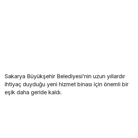
Sakarya Büyükşehir Belediyesi’nin uzun yıllardır
ihtiyaç duyduğu yeni hizmet binası için önemli bir
eşik daha geride kaldı.