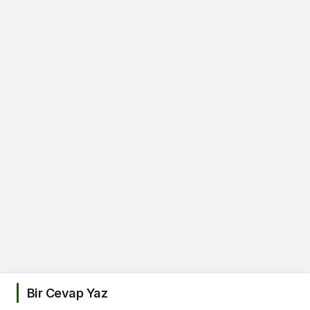
Bir Cevap Yaz