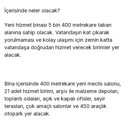
İçerisinde neler olacak?
Yeni hizmet binası 5 bin 400 metrekare taban
alanına sahip olacak. Vatandaşın kat çıkarak
yorulmaması ve kolay ulaşımı için zemin katta
vatandaşa doğrudan hizmet verecek birimler yer
alacak.
Bina içerisinde 400 metrekare yeni meclis salonu,
21 adet hizmet birimi, arşiv ile malzeme depoları,
toplantı odaları, açık ve kapalı ofisler, seyir
terasları, çok amaçlı salonlar ve 450 araçlık
otopark yer alacak.