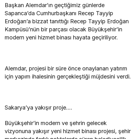
Başkan Alemdar’ın geçtiğimiz günlerde
Sapanca’da Cumhurbaşkanı Recep Tayyip
Erdoğan’a bizzat tanıttığı Recep Tayyip Erdoğan
Kampüsü’nün bir parçası olacak Büyükşehir’in
modern yeni hizmet binası hayata geçiriliyor.
Alemdar, projesi bir süre önce onaylanan yatırım
için yapım ihalesinin gerçekleştiği müjdesini verdi.
Sakarya’ya yakışır proje….
Büyükşehir’in modern ve şehrin gelecek
vizyonuna yakışır yeni hizmet binası projesi, şehir