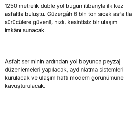
1250 metrelik duble yol bugün itibarıyla ilk kez
asfaltla buluştu. Güzergâh 6 bin ton sıcak asfaltla
sürücülere güvenli, hızlı, kesintisiz bir ulaşım
imkânı sunacak.
Asfalt seriminin ardından yol boyunca peyzaj
düzenlemeleri yapılacak, aydınlatma sistemleri
kurulacak ve ulaşım hattı modern görünümüne
kavuşturulacak.