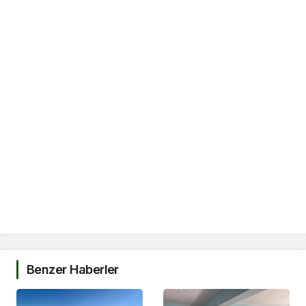
Benzer Haberler