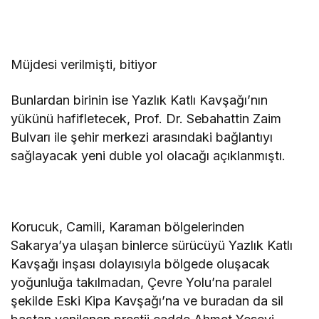
Müjdesi verilmişti, bitiyor
Bunlardan birinin ise Yazlık Katlı Kavşağı’nın
yükünü hafifletecek, Prof. Dr. Sebahattin Zaim
Bulvarı ile şehir merkezi arasındaki bağlantıyı
sağlayacak yeni duble yol olacağı açıklanmıştı.
Korucuk, Camili, Karaman bölgelerinden
Sakarya’ya ulaşan binlerce sürücüyü Yazlık Katlı
Kavşağı inşası dolayısıyla bölgede oluşacak
yoğunluğa takılmadan, Çevre Yolu’na paralel
şekilde Eski Kipa Kavşağı’na ve buradan da sil