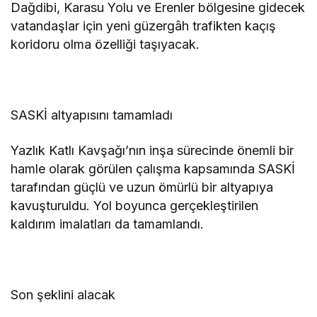
Dağdibi, Karasu Yolu ve Erenler bölgesine gidecek
vatandaşlar için yeni güzergâh trafikten kaçış
koridoru olma özelliği taşıyacak.
SASKİ altyapısını tamamladı
Yazlık Katlı Kavşağı’nın inşa sürecinde önemli bir
hamle olarak görülen çalışma kapsamında SASKİ
tarafından güçlü ve uzun ömürlü bir altyapıya
kavuşturuldu. Yol boyunca gerçekleştirilen
kaldırım imalatları da tamamlandı.
Son şeklini alacak