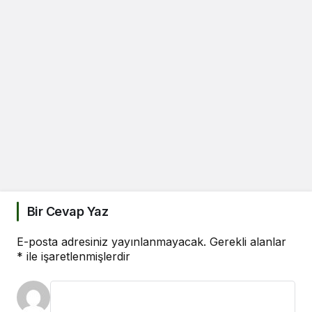
Bir Cevap Yaz
E-posta adresiniz yayınlanmayacak.
Gerekli alanlar
*
ile işaretlenmişlerdir