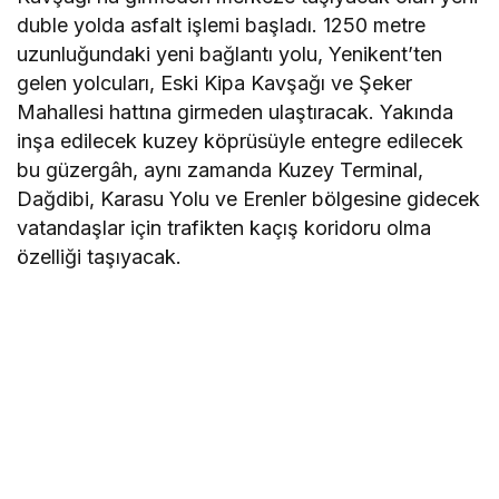
duble yolda asfalt işlemi başladı. 1250 metre
uzunluğundaki yeni bağlantı yolu, Yenikent’ten
gelen yolcuları, Eski Kipa Kavşağı ve Şeker
Mahallesi hattına girmeden ulaştıracak. Yakında
inşa edilecek kuzey köprüsüyle entegre edilecek
bu güzergâh, aynı zamanda Kuzey Terminal,
Dağdibi, Karasu Yolu ve Erenler bölgesine gidecek
vatandaşlar için trafikten kaçış koridoru olma
özelliği taşıyacak.