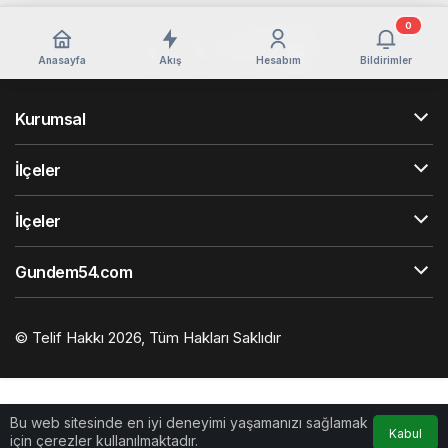
0
Anasayfa
Akış
Hesabım
Bildirimler
Kurumsal
İlçeler
İlçeler
Gundem54.com
© Telif Hakkı 2026, Tüm Hakları Saklıdır
Bu web sitesinde en iyi deneyimi yaşamanızı sağlamak
Kabul
için çerezler kullanılmaktadır.