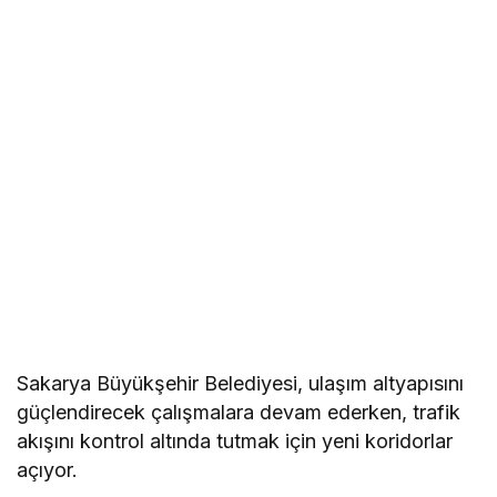
Sakarya Büyükşehir Belediyesi, ulaşım altyapısını
güçlendirecek çalışmalara devam ederken, trafik
akışını kontrol altında tutmak için yeni koridorlar
açıyor.