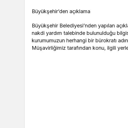
Büyükşehir’den açıklama
Büyükşehir Belediyesi’nden yapılan açık
nakdi yardım talebinde bulunulduğu bilgis
kurumumuzun herhangi bir bürokratı adın
Müşavirliğimiz tarafından konu, ilgili yerle