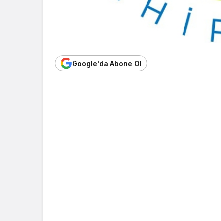
Google'da Abone Ol