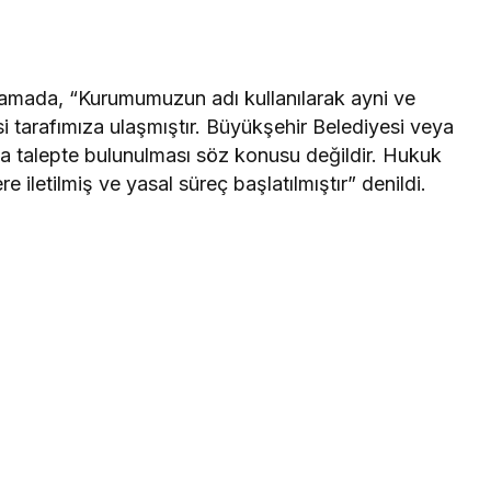
lamada, “Kurumumuzun adı kullanılarak ayni ve
i tarafımıza ulaşmıştır. Büyükşehir Belediyesi veya
a talepte bulunulması söz konusu değildir. Hukuk
re iletilmiş ve yasal süreç başlatılmıştır” denildi.