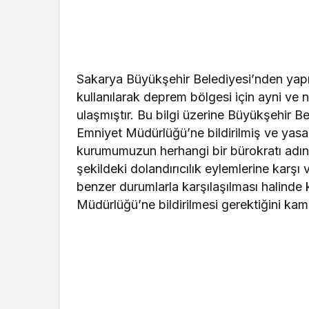
Sakarya Büyükşehir Belediyesi’nden yapı
kullanılarak deprem bölgesi için ayni ve 
ulaşmıştır. Bu bilgi üzerine Büyükşehir B
Emniyet Müdürlüğü’ne bildirilmiş ve yasal
kurumumuzun herhangi bir bürokratı adın
şekildeki dolandırıcılık eylemlerine karşı 
benzer durumlarla karşılaşılması halinde
Müdürlüğü’ne bildirilmesi gerektiğini kam