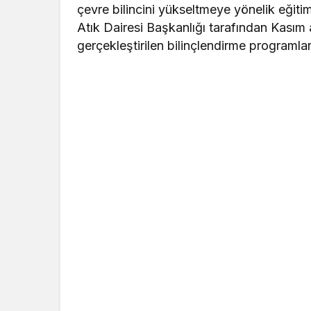
çevre bilincini yükseltmeye yönelik eğitiml
Atık Dairesi Başkanlığı tarafından Kasım 
gerçekleştirilen bilinçlendirme programlar