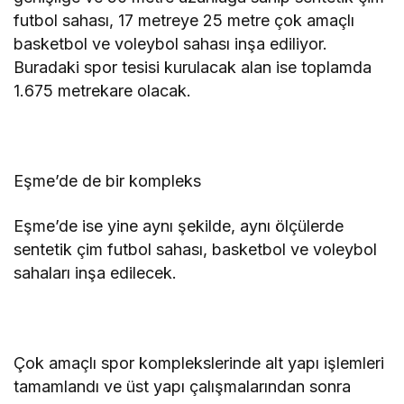
futbol sahası, 17 metreye 25 metre çok amaçlı
basketbol ve voleybol sahası inşa ediliyor.
Buradaki spor tesisi kurulacak alan ise toplamda
1.675 metrekare olacak.
Eşme’de de bir kompleks
Eşme’de ise yine aynı şekilde, aynı ölçülerde
sentetik çim futbol sahası, basketbol ve voleybol
sahaları inşa edilecek.
Çok amaçlı spor komplekslerinde alt yapı işlemleri
tamamlandı ve üst yapı çalışmalarından sonra