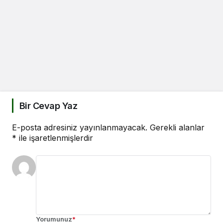
Bir Cevap Yaz
E-posta adresiniz yayınlanmayacak.
Gerekli alanlar
*
ile işaretlenmişlerdir
Yorumunuz
*