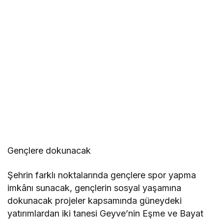
Gençlere dokunacak
Şehrin farklı noktalarında gençlere spor yapma
imkânı sunacak, gençlerin sosyal yaşamına
dokunacak projeler kapsamında güneydeki
yatırımlardan iki tanesi Geyve’nin Eşme ve Bayat