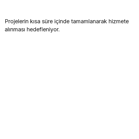
Projelerin kısa süre içinde tamamlanarak hizmete
alınması hedefleniyor.