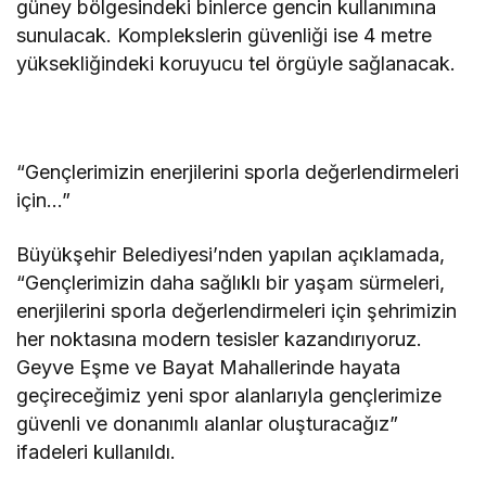
güney bölgesindeki binlerce gencin kullanımına
sunulacak. Komplekslerin güvenliği ise 4 metre
yüksekliğindeki koruyucu tel örgüyle sağlanacak.
“Gençlerimizin enerjilerini sporla değerlendirmeleri
için…”
Büyükşehir Belediyesi’nden yapılan açıklamada,
“Gençlerimizin daha sağlıklı bir yaşam sürmeleri,
enerjilerini sporla değerlendirmeleri için şehrimizin
her noktasına modern tesisler kazandırıyoruz.
Geyve Eşme ve Bayat Mahallerinde hayata
geçireceğimiz yeni spor alanlarıyla gençlerimize
güvenli ve donanımlı alanlar oluşturacağız”
ifadeleri kullanıldı.