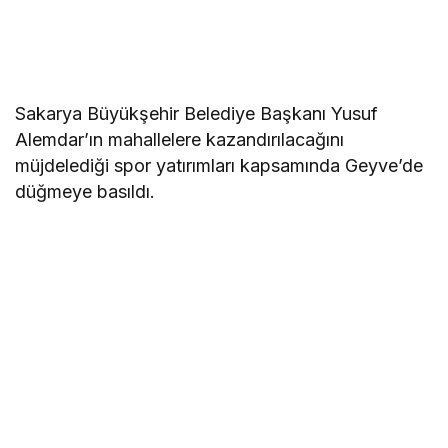
Sakarya Büyükşehir Belediye Başkanı Yusuf
Alemdar’ın mahallelere kazandırılacağını
müjdelediği spor yatırımları kapsamında Geyve’de
düğmeye basıldı.