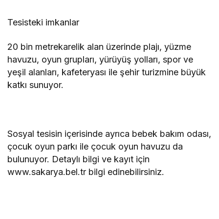
Tesisteki imkanlar
20 bin metrekarelik alan üzerinde plajı, yüzme
havuzu, oyun grupları, yürüyüş yolları, spor ve
yeşil alanları, kafeteryası ile şehir turizmine büyük
katkı sunuyor.
Sosyal tesisin içerisinde ayrıca bebek bakım odası,
çocuk oyun parkı ile çocuk oyun havuzu da
bulunuyor. Detaylı bilgi ve kayıt için
www.sakarya.bel.tr bilgi edinebilirsiniz.