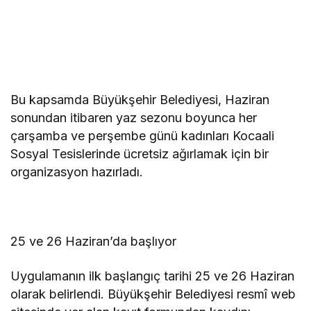
Bu kapsamda Büyükşehir Belediyesi, Haziran
sonundan itibaren yaz sezonu boyunca her
çarşamba ve perşembe günü kadınları Kocaali
Sosyal Tesislerinde ücretsiz ağırlamak için bir
organizasyon hazırladı.
25 ve 26 Haziran’da başlıyor
Uygulamanın ilk başlangıç tarihi 25 ve 26 Haziran
olarak belirlendi. Büyükşehir Belediyesi resmî web