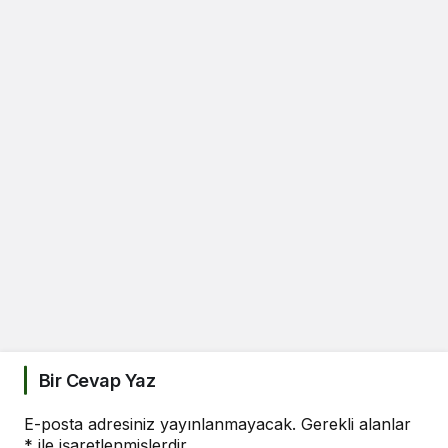
Bir Cevap Yaz
E-posta adresiniz yayınlanmayacak.
Gerekli alanlar
*
ile işaretlenmişlerdir