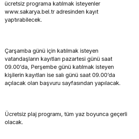
ücretsiz programa katılmak isteyenler
www.sakarya.bel.tr adresinden kayıt
yaptırabilecek.
Çarşamba günü için katılmak isteyen
vatandaşların kayıtları pazartesi günü saat
09.00’da, Perşembe günü katılmak isteyen
kişilerin kayıtları ise salı günü saat 09.00’da
açılacak olan başvuru sayfasından yapılacak.
Ücretsiz plaj programı, tüm yaz boyunca geçerli
olacak.