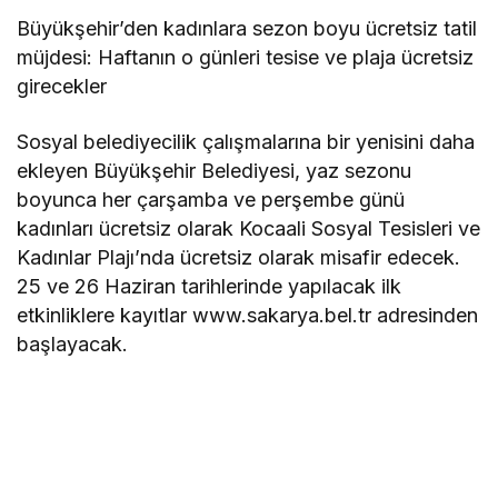
Büyükşehir’den kadınlara sezon boyu ücretsiz tatil
müjdesi: Haftanın o günleri tesise ve plaja ücretsiz
girecekler
Sosyal belediyecilik çalışmalarına bir yenisini daha
ekleyen Büyükşehir Belediyesi, yaz sezonu
boyunca her çarşamba ve perşembe günü
kadınları ücretsiz olarak Kocaali Sosyal Tesisleri ve
Kadınlar Plajı’nda ücretsiz olarak misafir edecek.
25 ve 26 Haziran tarihlerinde yapılacak ilk
etkinliklere kayıtlar www.sakarya.bel.tr adresinden
başlayacak.