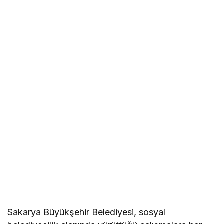
Sakarya Büyükşehir Belediyesi, sosyal