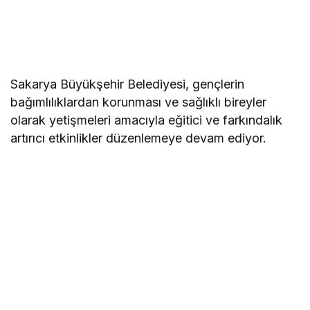
Sakarya Büyükşehir Belediyesi, gençlerin
bağımlılıklardan korunması ve sağlıklı bireyler
olarak yetişmeleri amacıyla eğitici ve farkındalık
artırıcı etkinlikler düzenlemeye devam ediyor.