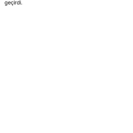
geçirdi.