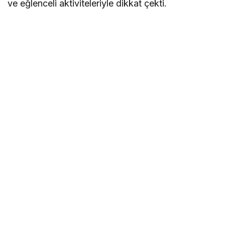
ve eğlenceli aktiviteleriyle dikkat çekti.