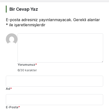
Bir Cevap Yaz
E-posta adresiniz yayınlanmayacak.
Gerekli alanlar
*
ile işaretlenmişlerdir
Yorumunuz
*
0
/30 karakter
Ad
*
E-Posta
*