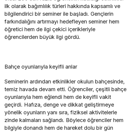
ilk olarak bağımlılık türleri hakkında kapsamlı ve
bilgilendirici bir seminer ile başladı. Gençlerin
farkındalığını artırmayı hedefleyen seminer hem
öğretici hem de ilgi çekici içerikleriyle
öğrencilerden büyük ilgi gördü.
Bahçe oyunlarıyla keyifli anlar
Seminerin ardından etkinlikler okulun bahçesinde,
temiz havada devam etti. Öğrenciler, çeşitli bahçe
oyunlarıyla hem eğlendi hem de keyifli vakit
geçirdi. Hafıza, denge ve dikkat geliştirmeye
yönelik oyunların yanı sıra, fiziksel aktivitelerle
zinde kalmaları sağlandı. Böylece öğrenciler hem
bilgiyle donandı hem de hareket dolu bir gün