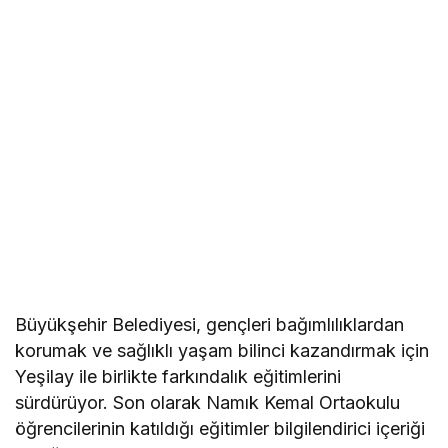
Büyükşehir Belediyesi, gençleri bağımlılıklardan
korumak ve sağlıklı yaşam bilinci kazandırmak için
Yeşilay ile birlikte farkındalık eğitimlerini
sürdürüyor. Son olarak Namık Kemal Ortaokulu
öğrencilerinin katıldığı eğitimler bilgilendirici içeriği