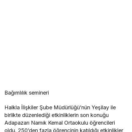
Bağımlılık semineri
Halkla İlişkiler Şube Müdürlüğü’nün Yeşilay ile
birlikte düzenlediği etkinliklerin son konuğu
Adapazarı Namık Kemal Ortaokulu öğrencileri
oldu. 250’den fazla öğrencinin katıldığı etkinlikler