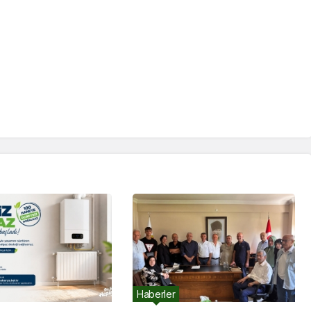
Haberler