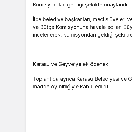
Komisyondan geldiği şekilde onaylandı
İlçe belediye başkanları, meclis üyeleri v
ve Bütçe Komisyonuna havale edilen Büyük
incelenerek, komisyondan geldiği şekilde
Karasu ve Geyve’ye ek ödenek
Toplantıda ayrıca Karasu Belediyesi ve 
madde oy birliğiyle kabul edildi.