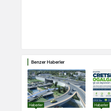
Benzer Haberler
Haberler
Haberler