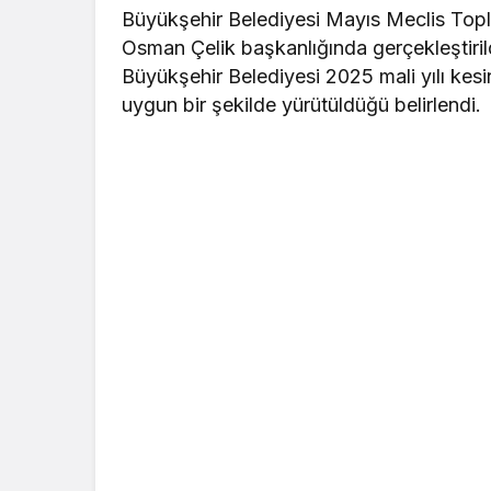
Büyükşehir Belediyesi Mayıs Meclis Topla
Osman Çelik başkanlığında gerçekleştiril
Büyükşehir Belediyesi 2025 mali yılı ke
uygun bir şekilde yürütüldüğü belirlendi.