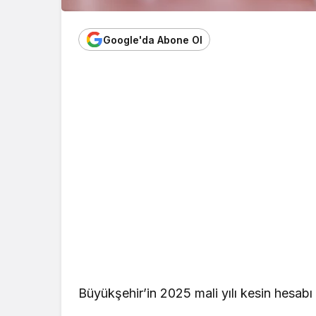
Google'da Abone Ol
Büyükşehir’in 2025 mali yılı kesin hesabı 