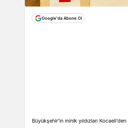
Google'da Abone Ol
Büyükşehir’in minik yıldızları Kocaeli’de