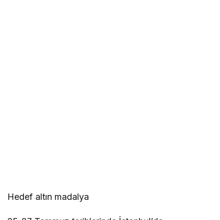
Hedef altın madalya