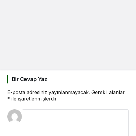
Bir Cevap Yaz
E-posta adresiniz yayınlanmayacak.
Gerekli alanlar
*
ile işaretlenmişlerdir