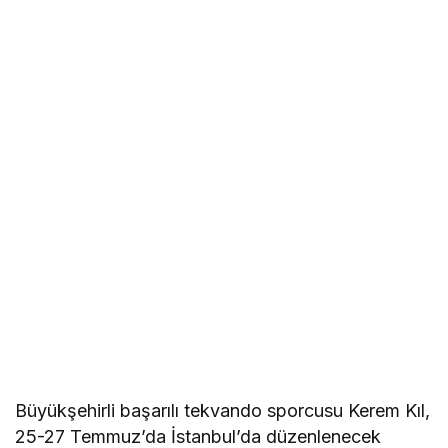
Büyükşehirli başarılı tekvando sporcusu Kerem Kıl,
25-27 Temmuz’da İstanbul’da düzenlenecek