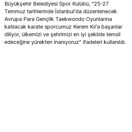
Büyükşehir Belediyesi Spor Kulübü, “25-27
Temmuz tarihlerinde İstanbul’da düzenlenecek
Avrupa Para Gençlik Taekwondo Oyunlarına
katılacak karate sporcumuz Kerem Kıl’a başarılar
diliyor, ülkemizi ve şehrimizi en iyi şekilde temsil
edeceğine yürekten inanıyoruz” ifadeleri kullanıldı.