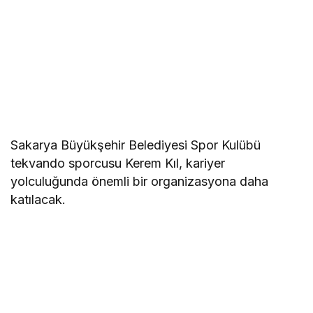
Sakarya Büyükşehir Belediyesi Spor Kulübü
tekvando sporcusu Kerem Kıl, kariyer
yolculuğunda önemli bir organizasyona daha
katılacak.