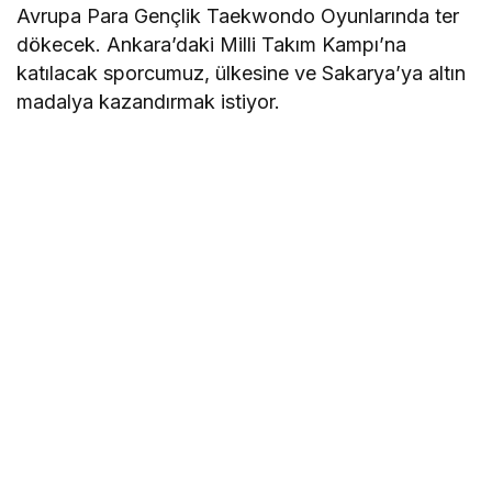
Avrupa Para Gençlik Taekwondo Oyunlarında ter
dökecek. Ankara’daki Milli Takım Kampı’na
katılacak sporcumuz, ülkesine ve Sakarya’ya altın
madalya kazandırmak istiyor.