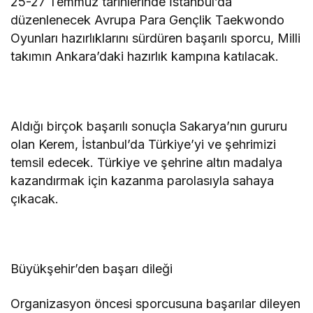
25-27 Temmuz tarihlerinde İstanbul’da
düzenlenecek Avrupa Para Gençlik Taekwondo
Oyunları hazırlıklarını sürdüren başarılı sporcu, Milli
takımın Ankara’daki hazırlık kampına katılacak.
Aldığı birçok başarılı sonuçla Sakarya’nın gururu
olan Kerem, İstanbul’da Türkiye’yi ve şehrimizi
temsil edecek. Türkiye ve şehrine altın madalya
kazandırmak için kazanma parolasıyla sahaya
çıkacak.
Büyükşehir’den başarı dileği
Organizasyon öncesi sporcusuna başarılar dileyen