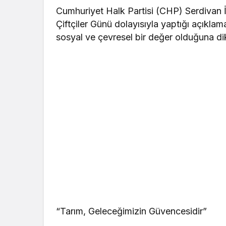
Cumhuriyet Halk Partisi (CHP) Serdivan 
Çiftçiler Günü dolayısıyla yaptığı açıkl
sosyal ve çevresel bir değer olduğuna dik
“Tarım, Geleceğimizin Güvencesidir”