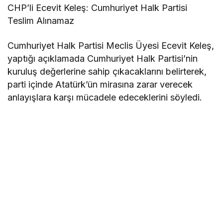
CHP’li Ecevit Keleş: Cumhuriyet Halk Partisi
Teslim Alınamaz
Cumhuriyet Halk Partisi Meclis Üyesi Ecevit Keleş,
yaptığı açıklamada Cumhuriyet Halk Partisi’nin
kuruluş değerlerine sahip çıkacaklarını belirterek,
parti içinde Atatürk’ün mirasına zarar verecek
anlayışlara karşı mücadele edeceklerini söyledi.