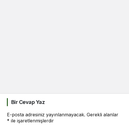
Bir Cevap Yaz
E-posta adresiniz yayınlanmayacak.
Gerekli alanlar
*
ile işaretlenmişlerdir