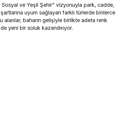
, Sosyal ve Yeşil Şehir” vizyonuyla park, cadde,
şartlarına uyum sağlayan farklı türlerde binlerce
 alanlar, baharın gelişiyle birlikte adeta renk
e yeni bir soluk kazandırıyor.