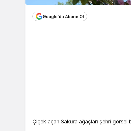
Google'da Abone Ol
Çiçek açan Sakura ağaçları şehri görsel 