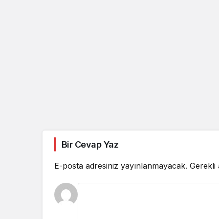
Bir Cevap Yaz
E-posta adresiniz yayınlanmayacak.
Gerekli