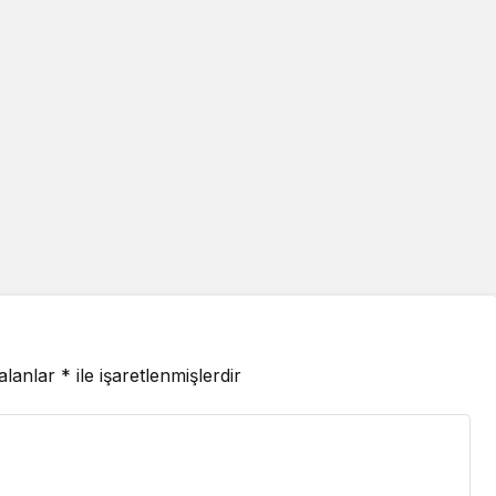
 alanlar
*
ile işaretlenmişlerdir