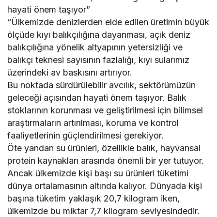
hayati önem taşıyor”
“Ülkemizde denizlerden elde edilen üretimin büyük
ölçüde kıyı balıkçılığına dayanması, açık deniz
balıkçılığına yönelik altyapının yetersizliği ve
balıkçı teknesi sayısının fazlalığı, kıyı sularımız
üzerindeki av baskısını artırıyor.
Bu noktada sürdürülebilir avcılık, sektörümüzün
geleceği açısından hayati önem taşıyor. Balık
stoklarının korunması ve geliştirilmesi için bilimsel
araştırmaların artırılması, koruma ve kontrol
faaliyetlerinin güçlendirilmesi gerekiyor.
Öte yandan su ürünleri, özellikle balık, hayvansal
protein kaynakları arasında önemli bir yer tutuyor.
Ancak ülkemizde kişi başı su ürünleri tüketimi
dünya ortalamasının altında kalıyor. Dünyada kişi
başına tüketim yaklaşık 20,7 kilogram iken,
ülkemizde bu miktar 7,7 kilogram seviyesindedir.