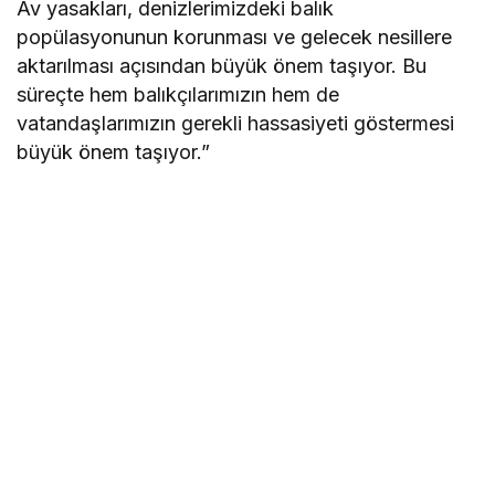
Av yasakları, denizlerimizdeki balık
popülasyonunun korunması ve gelecek nesillere
aktarılması açısından büyük önem taşıyor. Bu
süreçte hem balıkçılarımızın hem de
vatandaşlarımızın gerekli hassasiyeti göstermesi
büyük önem taşıyor.”