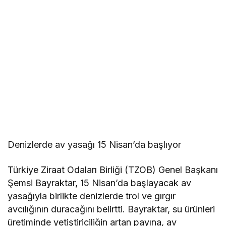
Denizlerde av yasağı 15 Nisan’da başlıyor
Türkiye Ziraat Odaları Birliği (TZOB) Genel Başkanı
Şemsi Bayraktar, 15 Nisan’da başlayacak av
yasağıyla birlikte denizlerde trol ve gırgır
avcılığının duracağını belirtti. Bayraktar, su ürünleri
üretiminde yetiştiriciliğin artan payına, av