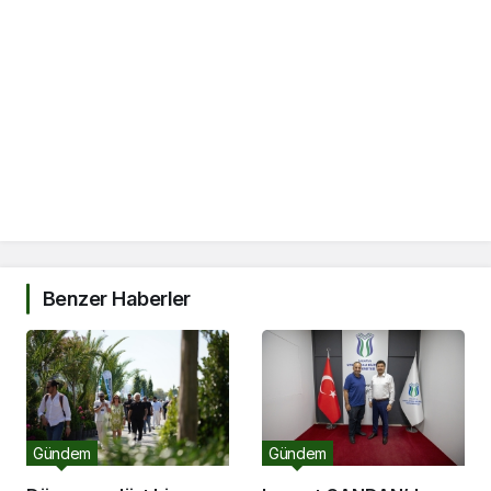
Benzer Haberler
Gündem
Gündem