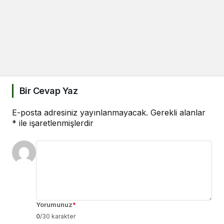
Bir Cevap Yaz
E-posta adresiniz yayınlanmayacak.
Gerekli alanlar
*
ile işaretlenmişlerdir
Yorumunuz
*
0
/30 karakter