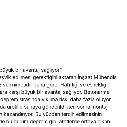
büyük bir avantaj sağlıyor”
teşvik edilmesi gerektiğini aktaran İnşaat Mühendisi
veli nimetidir bana göre. Hafifliği ve esnekliği
ara karşı büyük bir avantaj sağlıyor. Betonarme
 deprem sırasında yıkılma riski daha fazla oluyor.
da üretilip sahaya gönderildikten sonra montajı
n kazandırıyor. Bu yüzden tercih edilmesinin
ikle bu durum deprem gibi afetlerde ortaya çıkan