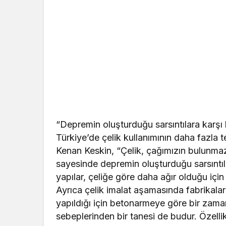
“Depremin oluşturduğu sarsıntılara karşı 
Türkiye’de çelik kullanımının daha fazla 
Kenan Keskin, “Çelik, çağımızın bulunmaz 
sayesinde depremin oluşturduğu sarsıntıl
yapılar, çeliğe göre daha ağır olduğu için
Ayrıca çelik imalat aşamasında fabrikalar
yapıldığı için betonarmeye göre bir zama
sebeplerinden bir tanesi de budur. Özell