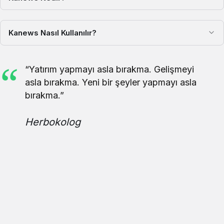
Kanews Nasıl Kullanılır?
“Yatırım yapmayı asla bırakma. Gelişmeyi
asla bırakma. Yeni bir şeyler yapmayı asla
bırakma.”
Herbokolog