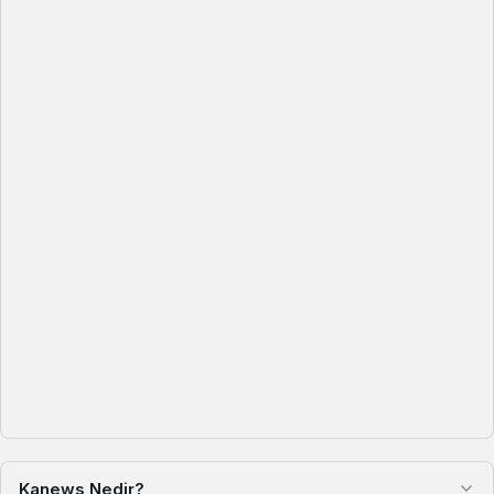
Kanews Nedir?