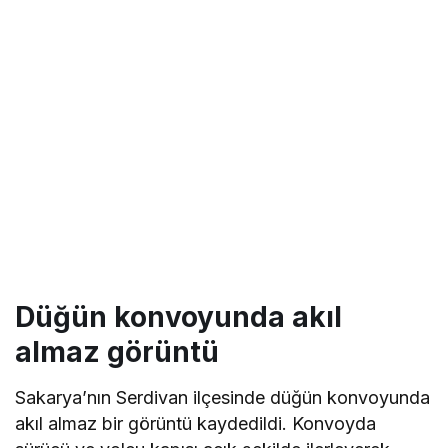
Düğün konvoyunda akıl
almaz görüntü
Sakarya’nın Serdivan ilçesinde düğün konvoyunda
akıl almaz bir görüntü kaydedildi. Konvoyda