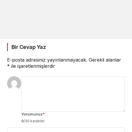
Bir Cevap Yaz
E-posta adresiniz yayınlanmayacak.
Gerekli alanlar
*
ile işaretlenmişlerdir
Yorumunuz
*
0
/30 karakter