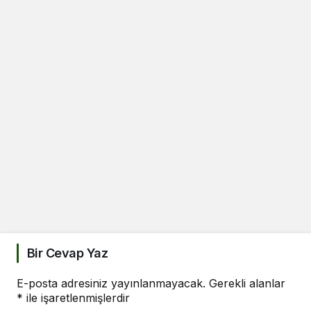
Bir Cevap Yaz
E-posta adresiniz yayınlanmayacak.
Gerekli alanlar
*
ile işaretlenmişlerdir