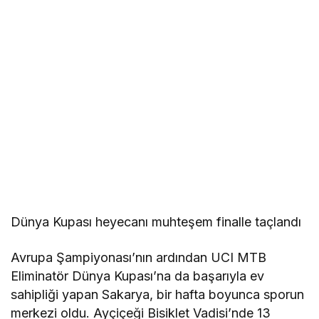
Dünya Kupası heyecanı muhteşem finalle taçlandı
Avrupa Şampiyonası’nın ardından UCI MTB
Eliminatör Dünya Kupası’na da başarıyla ev
sahipliği yapan Sakarya, bir hafta boyunca sporun
merkezi oldu. Ayçiçeği Bisiklet Vadisi’nde 13