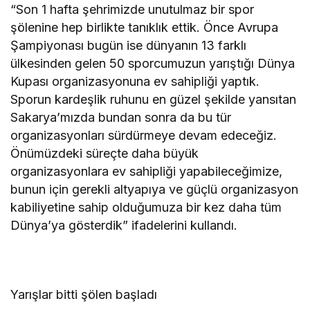
“Son 1 hafta şehrimizde unutulmaz bir spor
şölenine hep birlikte tanıklık ettik. Önce Avrupa
Şampiyonası bugün ise dünyanın 13 farklı
ülkesinden gelen 50 sporcumuzun yarıştığı Dünya
Kupası organizasyonuna ev sahipliği yaptık.
Sporun kardeşlik ruhunu en güzel şekilde yansıtan
Sakarya’mızda bundan sonra da bu tür
organizasyonları sürdürmeye devam edeceğiz.
Önümüzdeki süreçte daha büyük
organizasyonlara ev sahipliği yapabileceğimize,
bunun için gerekli altyapıya ve güçlü organizasyon
kabiliyetine sahip olduğumuza bir kez daha tüm
Dünya’ya gösterdik” ifadelerini kullandı.
Yarışlar bitti şölen başladı