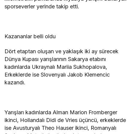
sporseverler yerinde takip etti.
Kazananlar belli oldu
Dört etaptan oluşan ve yaklaşık iki ay sürecek
Dünya Kupası yarışlarının Sakarya etabını
kadınlarda Ukraynalı Mariia Sukhopalova,
Erkeklerde ise Slovenyalı Jakob Klemencic
kazandı.
Yarışları kadınlarda Alman Marion Fromberger
ikinci, Hollandalı Didi de Vries üçüncü, erkeklerde
ise Avusturyalı Theo Hauser ikinci, Romanyalı