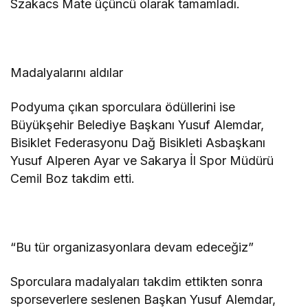
Szakacs Mate üçüncü olarak tamamladı.
Madalyalarını aldılar
Podyuma çıkan sporculara ödüllerini ise
Büyükşehir Belediye Başkanı Yusuf Alemdar,
Bisiklet Federasyonu Dağ Bisikleti Asbaşkanı
Yusuf Alperen Ayar ve Sakarya İl Spor Müdürü
Cemil Boz takdim etti.
“Bu tür organizasyonlara devam edeceğiz”
Sporculara madalyaları takdim ettikten sonra
sporseverlere seslenen Başkan Yusuf Alemdar,