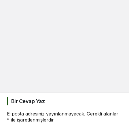
Bir Cevap Yaz
E-posta adresiniz yayınlanmayacak.
Gerekli alanlar
*
ile işaretlenmişlerdir