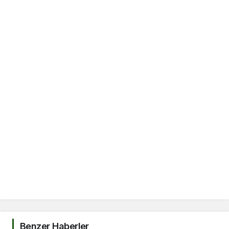
Benzer Haberler