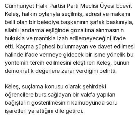
Cumhuriyet Halk Partisi Parti Meclisi Üyesi Ecevit
Keleş, halkın oylarıyla seçilmiş, adresi ve makamı
belli olan bir belediye başkanının şafak baskınıyla,
silahlı jandarma eşliğinde gözaltına alınmasının
hukukla ve mantıkla izah edilemeyeceğini ifade
etti. Kaçma şüphesi bulunmayan ve davet edilmesi
halinde ifade vermeye gidecek bir isme yönelik bu
yöntemin tercih edilmesini eleştiren Keleş, bunun
demokratik değerlere zarar verdiğini belirtti.
Keleş, suçlama konusu olarak şehirdeki
öğrencilere burs sağlayan bir vakfa yapılan
bağışların gösterilmesinin kamuoyunda soru
işaretleri yarattığını dile getirdi.