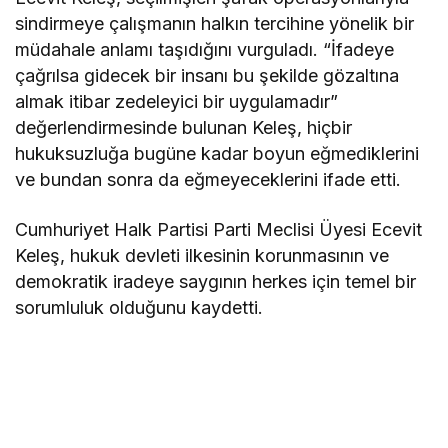
sindirmeye çalışmanın halkın tercihine yönelik bir
müdahale anlamı taşıdığını vurguladı. “İfadeye
çağrılsa gidecek bir insanı bu şekilde gözaltına
almak itibar zedeleyici bir uygulamadır”
değerlendirmesinde bulunan Keleş, hiçbir
hukuksuzluğa bugüne kadar boyun eğmediklerini
ve bundan sonra da eğmeyeceklerini ifade etti.
Cumhuriyet Halk Partisi Parti Meclisi Üyesi Ecevit
Keleş, hukuk devleti ilkesinin korunmasının ve
demokratik iradeye saygının herkes için temel bir
sorumluluk olduğunu kaydetti.