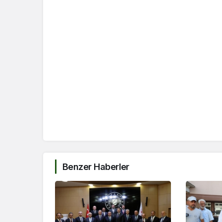
Benzer Haberler