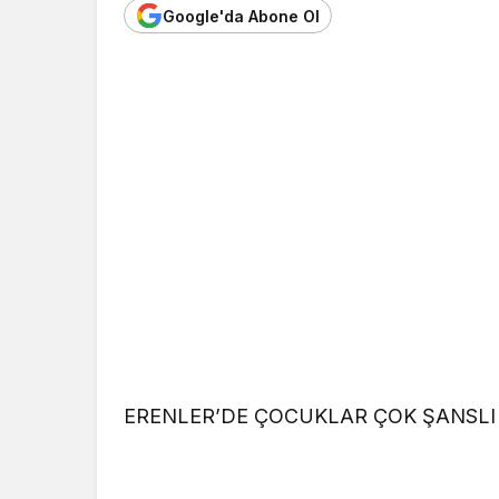
Google'da Abone Ol
ERENLER’DE ÇOCUKLAR ÇOK ŞANSLI