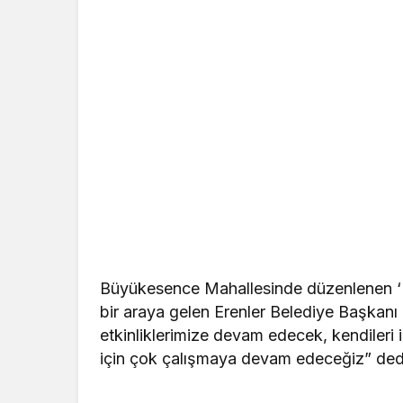
Büyükesence Mahallesinde düzenlenen ‘M
bir araya gelen Erenler Belediye Başkanı
etkinliklerimize devam edecek, kendileri i
için çok çalışmaya devam edeceğiz” ded