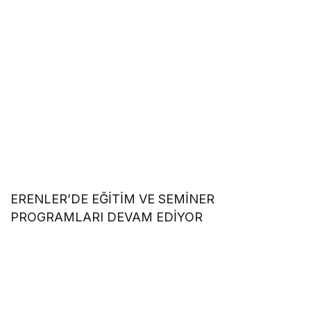
ERENLER’DE EĞİTİM VE SEMİNER
PROGRAMLARI DEVAM EDİYOR