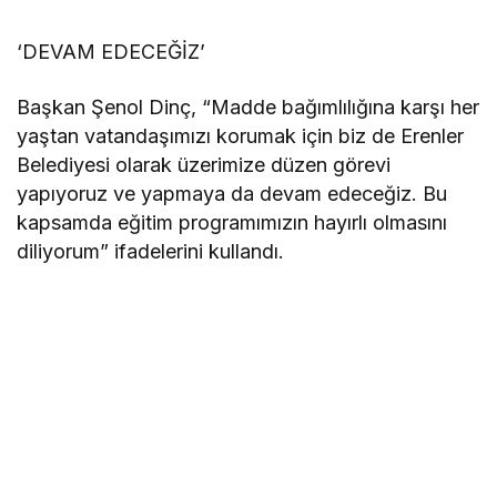
‘DEVAM EDECEĞİZ’
Başkan Şenol Dinç, “Madde bağımlılığına karşı her
yaştan vatandaşımızı korumak için biz de Erenler
Belediyesi olarak üzerimize düzen görevi
yapıyoruz ve yapmaya da devam edeceğiz. Bu
kapsamda eğitim programımızın hayırlı olmasını
diliyorum” ifadelerini kullandı.