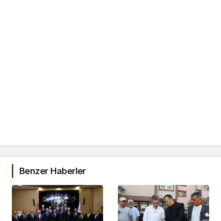
Benzer Haberler