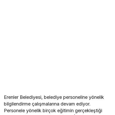
Erenler Belediyesi, belediye personeline yönelik
bilgilendirme çalışmalarına devam ediyor.
Personele yönelik birçok eğitimin gerçekleştiği