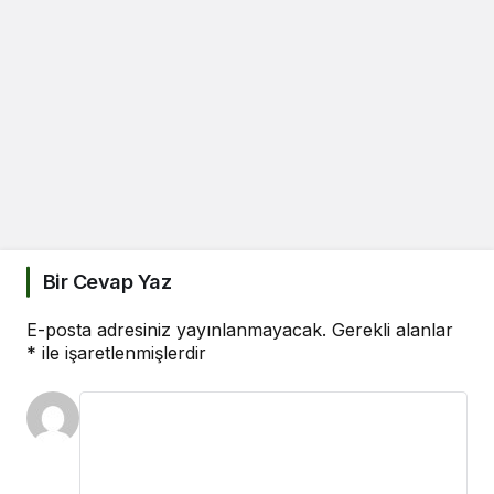
Bir Cevap Yaz
E-posta adresiniz yayınlanmayacak.
Gerekli alanlar
*
ile işaretlenmişlerdir