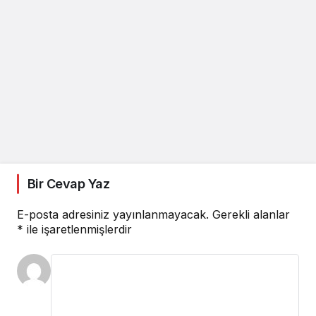
Bir Cevap Yaz
E-posta adresiniz yayınlanmayacak.
Gerekli alanlar
*
ile işaretlenmişlerdir