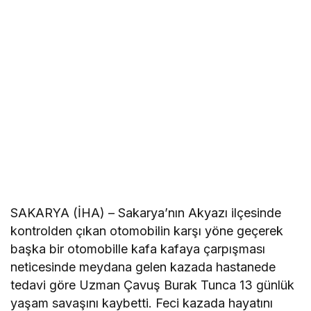
SAKARYA (İHA) – Sakarya’nın Akyazı ilçesinde
kontrolden çıkan otomobilin karşı yöne geçerek
başka bir otomobille kafa kafaya çarpışması
neticesinde meydana gelen kazada hastanede
tedavi göre Uzman Çavuş Burak Tunca 13 günlük
yaşam savaşını kaybetti. Feci kazada hayatını