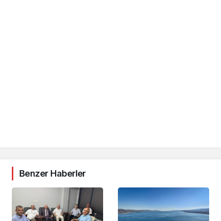
Benzer Haberler