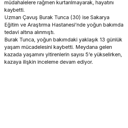
müdahalelere rağmen kurtarılmayarak, hayatını
kaybetti.
Uzman Çavuş Burak Tunca (30) ise Sakarya
Eğitim ve Araştırma Hastanesi’nde yoğun bakımda
tedavi altına alınmıştı.
Burak Tunca, yoğun bakımdaki yaklaşık 13 günlük
yaşam mücadelesini kaybetti. Meydana gelen
kazada yaşamını yitirenlerin sayısı 5’e yükselirken,
kazaya ilişkin inceleme devam ediyor.