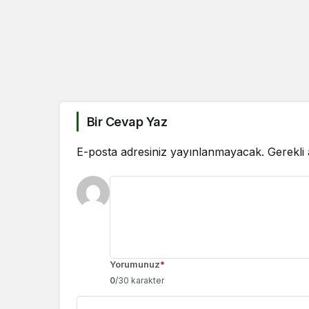
Bir Cevap Yaz
E-posta adresiniz yayınlanmayacak.
Gerekli
Yorumunuz
*
0
/30 karakter