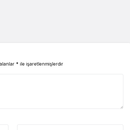
 alanlar
*
ile işaretlenmişlerdir