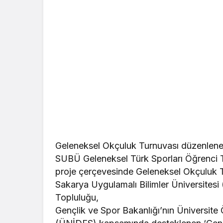
Geleneksel Okçuluk Turnuvası düzenlen
SUBÜ Geleneksel Türk Sporları Öğrenci
proje çerçevesinde Geleneksel Okçuluk 
Sakarya Uygulamalı Bilimler Üniversites
Topluluğu,
Gençlik ve Spor Bakanlığı’nın Üniversite 