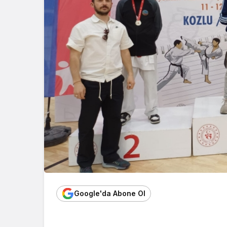
Google'da Abone Ol