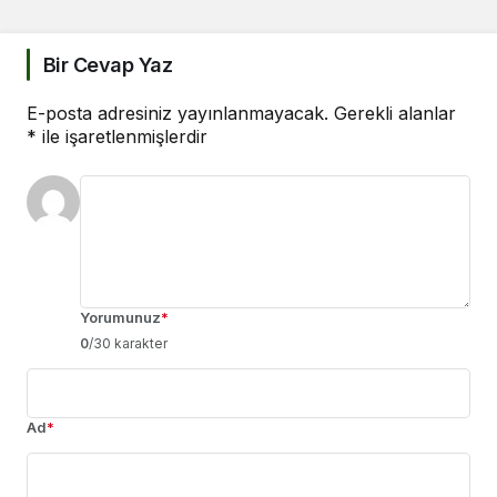
Bir Cevap Yaz
E-posta adresiniz yayınlanmayacak.
Gerekli alanlar
*
ile işaretlenmişlerdir
Yorumunuz
*
0
/30 karakter
Ad
*