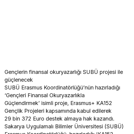
Gençlerin finansal okuryazarlığı SUBÜ projesi ile
güçlenecek
SUBÜ Erasmus Koordinatörlüğü’nün hazırladığı
‘Gençleri Finansal Okuryazarlıkla
Güçlendirmek’ isimli proje, Erasmus+ KA152
Gençlik Projeleri kapsamında kabul edilerek
29 bin 372 Euro destek almaya hak kazandı.
Sakarya Uygulamalı Bilimler Üniversitesi (SUBÜ)