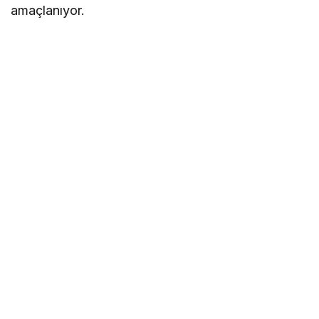
amaçlanıyor.